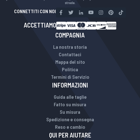
strada.
CONNETTITI CON NOI
ACCETTIAMO
COMPAGNIA
La nostra storia
Contattaci
Mappa del sito
Politica
Termini di Servizio
INFORMAZIONI
Guida alle taglie
Fatto su misura
Su misura
Spedizione e consegna
Reso e cambio
QUI PER AIUTARE