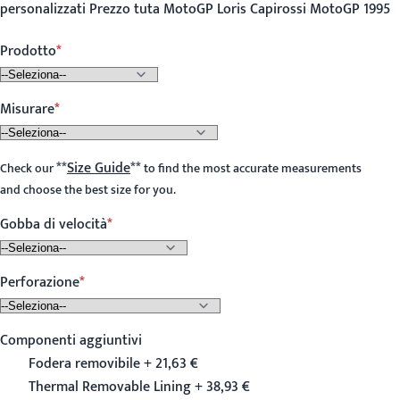
personalizzati Prezzo tuta MotoGP Loris Capirossi MotoGP 1995
Prodotto
Misurare
**
Size Guide
**
Check our
to find the most accurate measurements
and choose the best size for you.
Gobba di velocità
Perforazione
Componenti aggiuntivi
Fodera removibile + 21,63 €
Thermal Removable Lining + 38,93 €