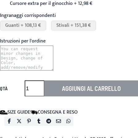
Cursore extra per il ginocchio + 12,98 €
Ingranaggi corrispondenti
Guanti + 108,13 €
Stivali + 151,38 €
Istruzioni per l'ordine
AGGIUNGI AL CARRELLO
QTÀ
SIZE GUIDE
CONSEGNA E RESO