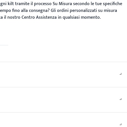
gni kilt tramite il processo
Su Misura
secondo le tue specifiche
empo fino alla consegna?
Gli ordini personalizzati su misura
ta il nostro
Centro Assistenza
in qualsiasi momento.