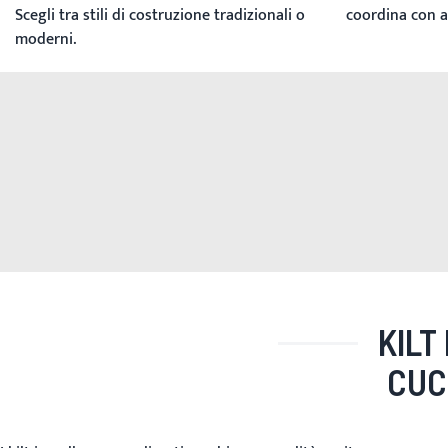
Scegli tra stili di costruzione tradizionali o
coordina con a
moderni.
KILT
CUC