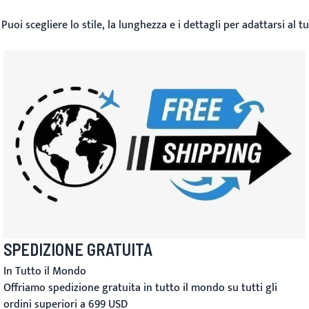
Puoi scegliere lo stile, la lunghezza e i dettagli per adattarsi al 
SPEDIZIONE GRATUITA
In Tutto il Mondo
Offriamo spedizione gratuita in tutto il mondo su tutti gli
ordini superiori a 699 USD