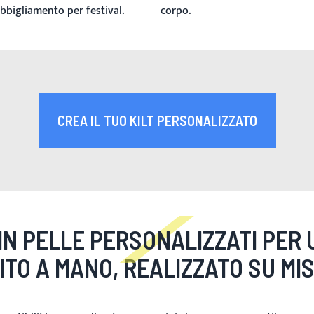
corpo.
bbigliamento per festival.
CREA IL TUO KILT PERSONALIZZATO
 IN PELLE PERSONALIZZATI PER
ITO A MANO, REALIZZATO SU MI