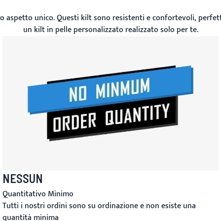
tuo aspetto unico. Questi kilt sono resistenti e confortevoli, perfett
un kilt in pelle personalizzato realizzato solo per te.
NESSUN
Quantitativo Minimo
Tutti i nostri ordini sono su ordinazione e non esiste una
quantità minima