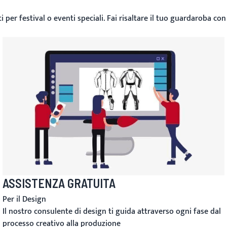
i per festival o eventi speciali. Fai risaltare il tuo guardaroba con
ASSISTENZA GRATUITA
Per il Design
Il nostro consulente di design ti guida attraverso ogni fase dal
processo creativo alla produzione