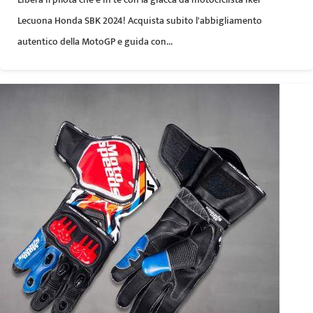
Lecuona Honda SBK 2024! Acquista subito l'abbigliamento
autentico della MotoGP e guida con...