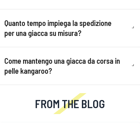
Quanto tempo impiega la spedizione
per una giacca su misura?
Come mantengo una giacca da corsa in
pelle kangaroo?
FROM THE BLOG