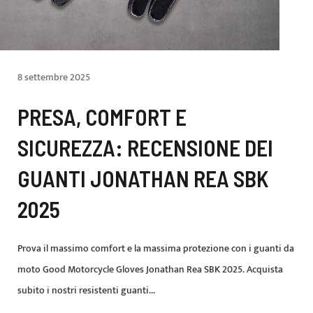
8 settembre 2025
PRESA, COMFORT E
SICUREZZA: RECENSIONE DEI
GUANTI JONATHAN REA SBK
2025
Prova il massimo comfort e la massima protezione con i guanti da
moto Good Motorcycle Gloves Jonathan Rea SBK 2025. Acquista
subito i nostri resistenti guanti...