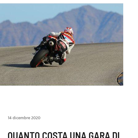
14 dicembre 2020
QUANTO COSTA UNA GARA DI