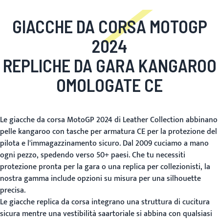
GIACCHE DA CORSA MOTOGP
2024
REPLICHE DA GARA KANGAROO
OMOLOGATE CE
Le giacche da corsa MotoGP 2024 di Leather Collection abbinano
pelle kangaroo con tasche per armatura CE per la protezione del
pilota e l'immagazzinamento sicuro. Dal 2009 cuciamo a mano
ogni pezzo, spedendo verso 50+ paesi. Che tu necessiti
protezione pronta per la gara o una replica per collezionisti, la
nostra gamma include opzioni su misura per una silhouette
precisa.
Le giacche replica da corsa integrano una struttura di cucitura
sicura mentre una vestibilità saartoriale si abbina con qualsiasi