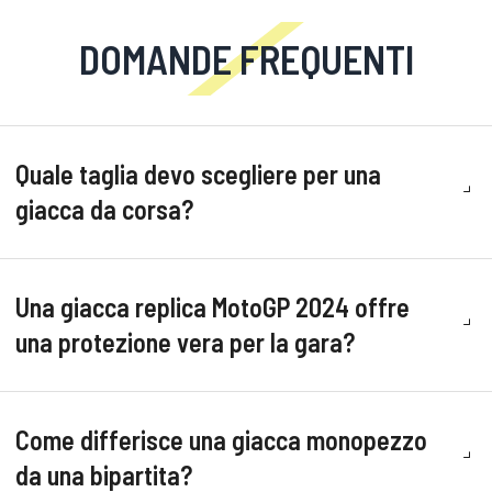
DOMANDE FREQUENTI
Quale taglia devo scegliere per una
giacca da corsa?
Una giacca replica MotoGP 2024 offre
una protezione vera per la gara?
Come differisce una giacca monopezzo
da una bipartita?