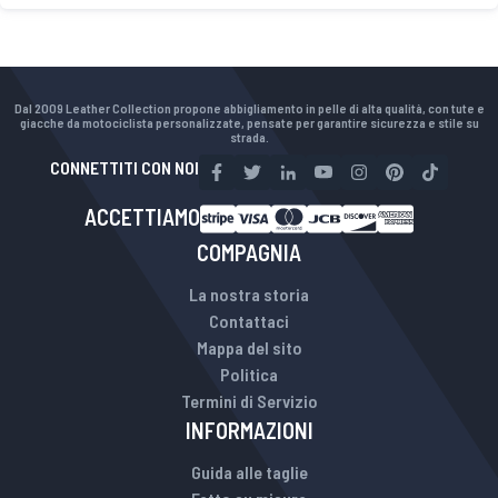
Dal 2009 Leather Collection propone abbigliamento in pelle di alta qualità, con tute e
giacche da motociclista personalizzate, pensate per garantire sicurezza e stile su
strada.
CONNETTITI CON NOI
ACCETTIAMO
COMPAGNIA
La nostra storia
Contattaci
Mappa del sito
Politica
Termini di Servizio
INFORMAZIONI
Guida alle taglie