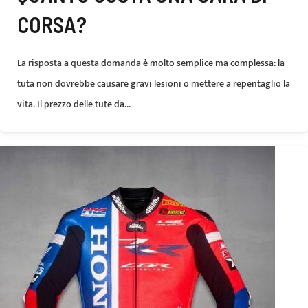
CORSA?
La risposta a questa domanda è molto semplice ma complessa: la
tuta non dovrebbe causare gravi lesioni o mettere a repentaglio la
vita. Il prezzo delle tute da...