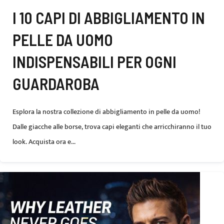
I 10 CAPI DI ABBIGLIAMENTO IN
PELLE DA UOMO
INDISPENSABILI PER OGNI
GUARDAROBA
Esplora la nostra collezione di abbigliamento in pelle da uomo!
Dalle giacche alle borse, trova capi eleganti che arricchiranno il tuo
look. Acquista ora e...