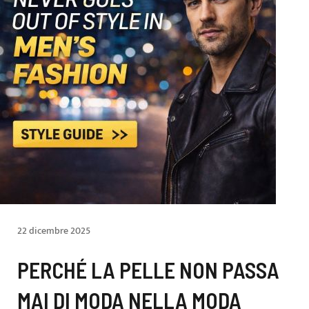
22 dicembre 2025
PERCHÉ LA PELLE NON PASSA
MAI DI MODA NELLA MODA