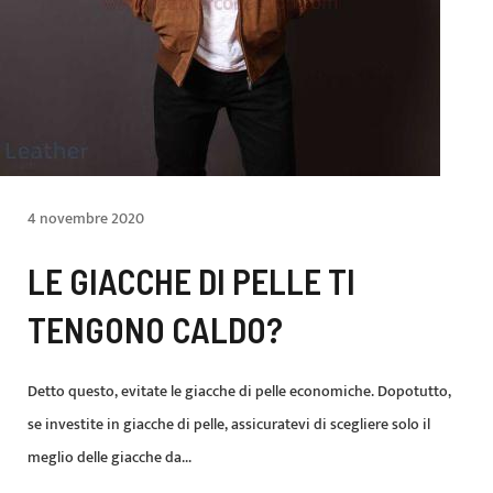
4 novembre 2020
LE GIACCHE DI PELLE TI
TENGONO CALDO?
Detto questo, evitate le giacche di pelle economiche. Dopotutto,
se investite in giacche di pelle, assicuratevi di scegliere solo il
meglio delle giacche da...