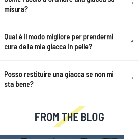
misura?
Qual è il modo migliore per prendermi
cura della mia giacca in pelle?
Posso restituire una giacca se non mi
sta bene?
FROM THE BLOG