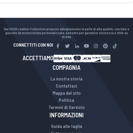
Dal 2009 Leather Collection propone abbigliamento in pelle di alta qualità, con tute e
giacche da motociclista personalizzate, pensate per garantire sicurezza e stile su
strada.
CONNETTITI CON NOI
ACCETTIAMO
COMPAGNIA
La nostra storia
Contattaci
Mappa del sito
Politica
Termini di Servizio
INFORMAZIONI
Guida alle taglie