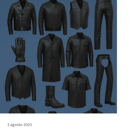
3 agosto 2025