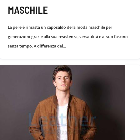
MASCHILE
La pelle è rimasta un caposaldo della moda maschile per
generazioni grazie alla sua resistenza, versatilità e al suo fascino
senza tempo. A differenza dei...