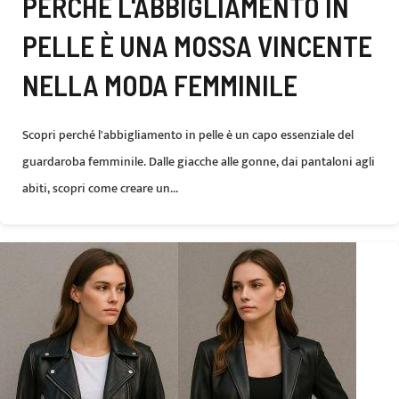
PERCHÉ L'ABBIGLIAMENTO IN
PELLE È UNA MOSSA VINCENTE
NELLA MODA FEMMINILE
Scopri perché l'abbigliamento in pelle è un capo essenziale del
guardaroba femminile. Dalle giacche alle gonne, dai pantaloni agli
abiti, scopri come creare un...