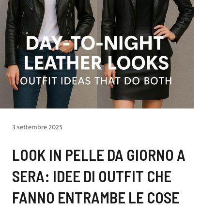
3 settembre 2025
LOOK IN PELLE DA GIORNO A
SERA: IDEE DI OUTFIT CHE
FANNO ENTRAMBE LE COSE