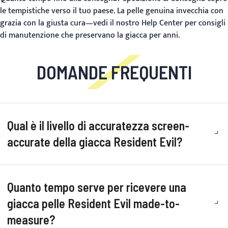
le tempistiche verso il tuo paese. La pelle genuina invecchia con
grazia con la giusta cura—vedi il nostro
Help Center
per consigli
di manutenzione che preservano la giacca per anni.
DOMANDE FREQUENTI
Qual è il livello di accuratezza screen-
accurate della giacca Resident Evil?
Quanto tempo serve per ricevere una
giacca pelle Resident Evil made-to-
measure?