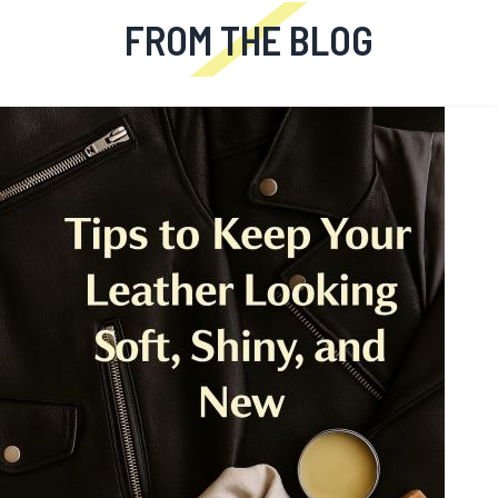
FROM THE BLOG