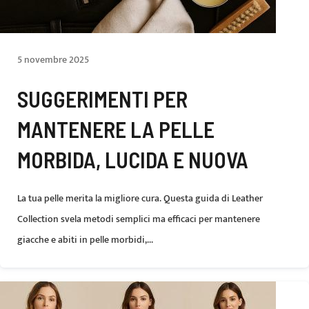
5 novembre 2025
SUGGERIMENTI PER
MANTENERE LA PELLE
MORBIDA, LUCIDA E NUOVA
La tua pelle merita la migliore cura. Questa guida di Leather
Collection svela metodi semplici ma efficaci per mantenere
giacche e abiti in pelle morbidi,...