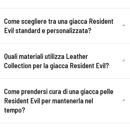
Come scegliere tra una giacca Resident
Evil standard e personalizzata?
Quali materiali utilizza Leather
Collection per la giacca Resident Evil?
Come prendersi cura di una giacca pelle
Resident Evil per mantenerla nel
tempo?