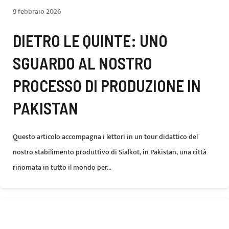
9 febbraio 2026
DIETRO LE QUINTE: UNO
SGUARDO AL NOSTRO
PROCESSO DI PRODUZIONE IN
PAKISTAN
Questo articolo accompagna i lettori in un tour didattico del
nostro stabilimento produttivo di Sialkot, in Pakistan, una città
rinomata in tutto il mondo per...