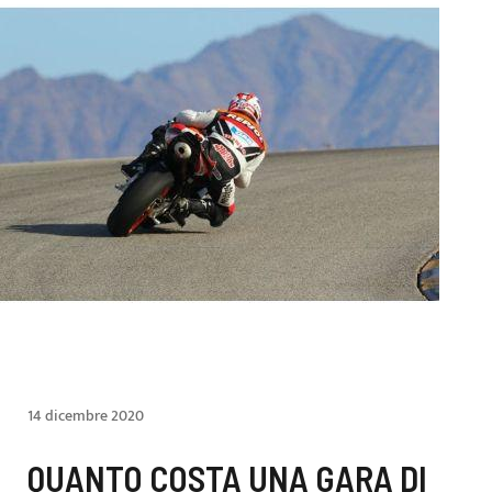
14 dicembre 2020
QUANTO COSTA UNA GARA DI