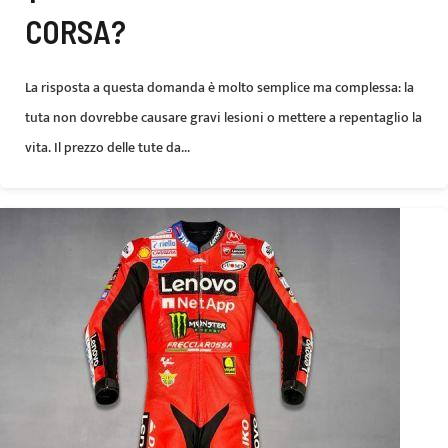
CORSA?
La risposta a questa domanda è molto semplice ma complessa: la
tuta non dovrebbe causare gravi lesioni o mettere a repentaglio la
vita. Il prezzo delle tute da...