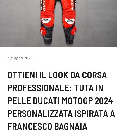
2 giugno 2025
OTTIENI IL LOOK DA CORSA
PROFESSIONALE: TUTA IN
PELLE DUCATI MOTOGP 2024
PERSONALIZZATA ISPIRATA A
FRANCESCO BAGNAIA