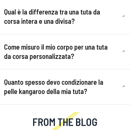
Qual è la differenza tra una tuta da
corsa intera e una divisa?
Come misuro il mio corpo per una tuta
da corsa personalizzata?
Quanto spesso devo condizionare la
pelle kangaroo della mia tuta?
FROM THE BLOG