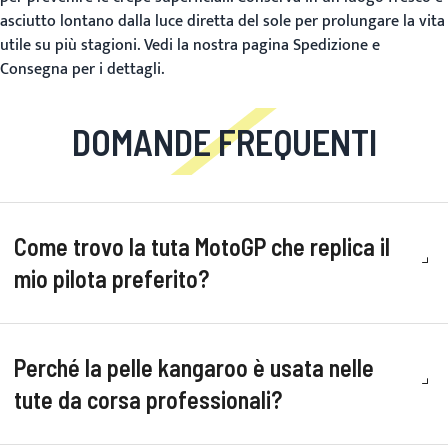
asciutto lontano dalla luce diretta del sole per prolungare la vita
utile su più stagioni. Vedi la nostra pagina
Spedizione e
Consegna
per i dettagli.
DOMANDE FREQUENTI
Come trovo la tuta MotoGP che replica il
mio pilota preferito?
Perché la pelle kangaroo è usata nelle
tute da corsa professionali?