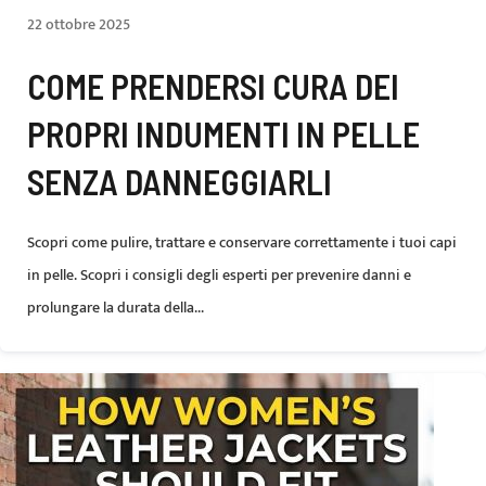
22 ottobre 2025
COME PRENDERSI CURA DEI
PROPRI INDUMENTI IN PELLE
SENZA DANNEGGIARLI
Scopri come pulire, trattare e conservare correttamente i tuoi capi
in pelle. Scopri i consigli degli esperti per prevenire danni e
prolungare la durata della...