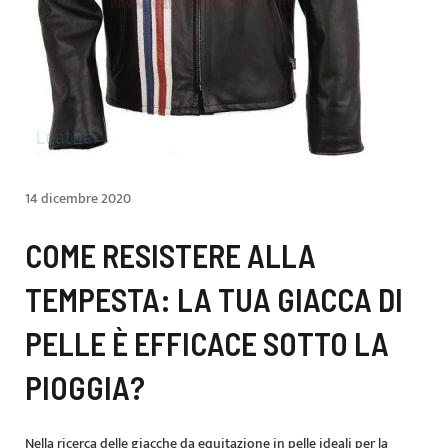
14 dicembre 2020
COME RESISTERE ALLA
TEMPESTA: LA TUA GIACCA DI
PELLE È EFFICACE SOTTO LA
PIOGGIA?
Nella ricerca delle giacche da equitazione in pelle ideali per la