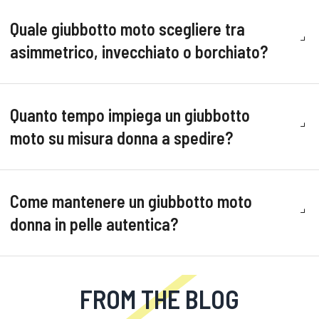
Quale giubbotto moto scegliere tra
asimmetrico, invecchiato o borchiato?
Quanto tempo impiega un giubbotto
moto su misura donna a spedire?
Come mantenere un giubbotto moto
donna in pelle autentica?
FROM THE BLOG