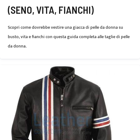
(SENO, VITA, FIANCHI)
Scopri come dovrebbe vestire una giacca di pelle da donna su
busto, vita e fianchi con questa guida completa alle taglie di pelle
da donna.