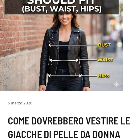
6 marzo 2026
COME DOVREBBERO VESTIRE LE
GIACCHE DI PELLE DA DONNA