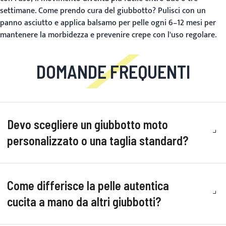
settimane.
Come prendo cura del giubbotto?
Pulisci con un
panno asciutto e applica balsamo per pelle ogni 6–12 mesi per
mantenere la morbidezza e prevenire crepe con l'uso regolare.
DOMANDE FREQUENTI
Devo scegliere un giubbotto moto
personalizzato o una taglia standard?
Come differisce la pelle autentica
cucita a mano da altri giubbotti?