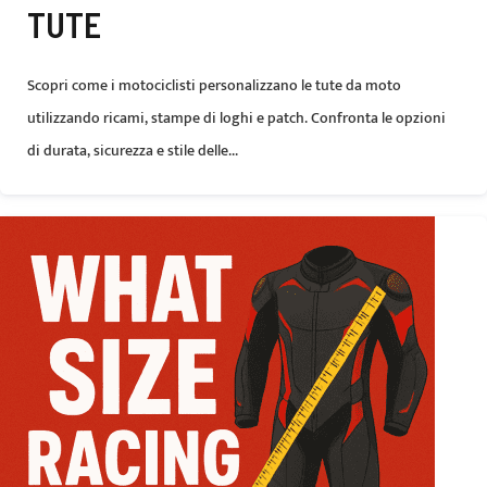
TUTE
Scopri come i motociclisti personalizzano le tute da moto
utilizzando ricami, stampe di loghi e patch. Confronta le opzioni
di durata, sicurezza e stile delle...