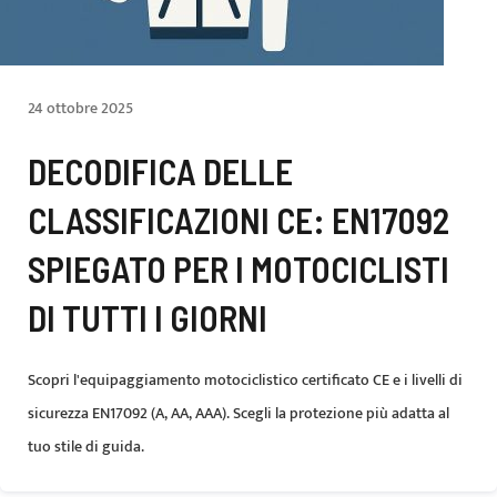
24 ottobre 2025
DECODIFICA DELLE
CLASSIFICAZIONI CE: EN17092
SPIEGATO PER I MOTOCICLISTI
DI TUTTI I GIORNI
Scopri l'equipaggiamento motociclistico certificato CE e i livelli di
sicurezza EN17092 (A, AA, AAA). Scegli la protezione più adatta al
tuo stile di guida.