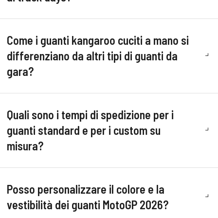
Come i guanti kangaroo cuciti a mano si
differenziano da altri tipi di guanti da
gara?
Quali sono i tempi di spedizione per i
guanti standard e per i custom su
misura?
Posso personalizzare il colore e la
vestibilità dei guanti MotoGP 2026?