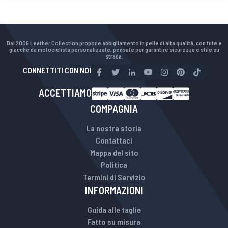
Dal 2009 Leather Collection propone abbigliamento in pelle di alta qualità, con tute e
giacche da motociclista personalizzate, pensate per garantire sicurezza e stile su
strada.
CONNETTITI CON NOI
ACCETTIAMO
COMPAGNIA
La nostra storia
Contattaci
Mappa del sito
Politica
Termini di Servizio
INFORMAZIONI
Guida alle taglie
Fatto su misura