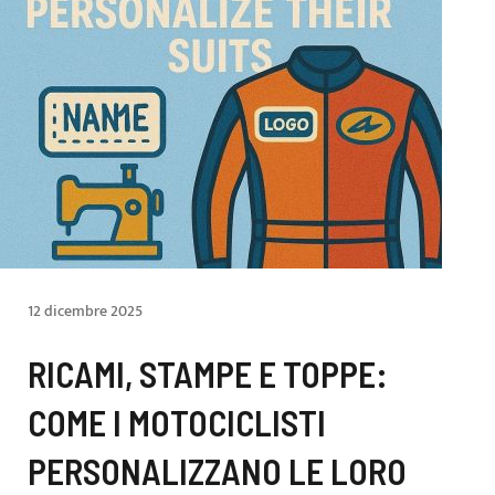
12 dicembre 2025
RICAMI, STAMPE E TOPPE:
COME I MOTOCICLISTI
PERSONALIZZANO LE LORO