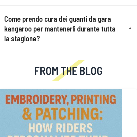
Come prendo cura dei guanti da gara
kangaroo per mantenerli durante tutta
la stagione?
FROM THE BLOG