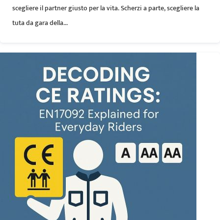
scegliere il partner giusto per la vita. Scherzi a parte, scegliere la
tuta da gara della...