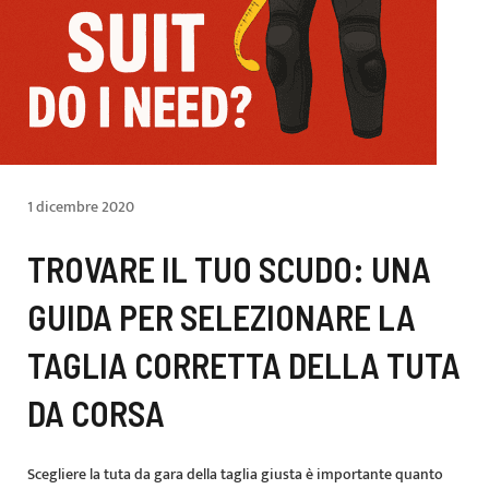
1 dicembre 2020
TROVARE IL TUO SCUDO: UNA
GUIDA PER SELEZIONARE LA
TAGLIA CORRETTA DELLA TUTA
DA CORSA
Scegliere la tuta da gara della taglia giusta è importante quanto