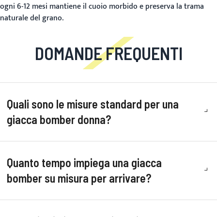
ogni 6-12 mesi mantiene il cuoio morbido e preserva la trama
naturale del grano.
DOMANDE FREQUENTI
Quali sono le misure standard per una
giacca bomber donna?
Quanto tempo impiega una giacca
bomber su misura per arrivare?