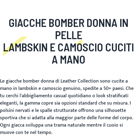
GIACCHE BOMBER DONNA IN
PELLE
LAMBSKIN E CAMOSCIO CUCITI
A MANO
Le giacche bomber donna di Leather Collection sono cucite a
mano in lambskin e camoscio genuino, spedite a 50+ paesi. Che
tu cerchi l'abbigliamento casual quotidiano o look stratificati
eleganti, la gamma copre sia opzioni standard che su misura. I
polsini nervati e le spalle strutturate offrono una silhouette
sportiva che si adatta alla maggior parte delle forme del corpo.
Ogni giacca sviluppa una trama naturale mentre il cuoio si
muove con te nel tempo.