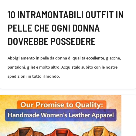
10 INTRAMONTABILI OUTFIT IN
PELLE CHE OGNI DONNA
DOVREBBE POSSEDERE
Abbigliamento in pelle da donna di qualità eccellente, giacche,
pantaloni, gilet e molto altro. Acquistalo subito con le nostre
spedizioni in tutto il mondo.