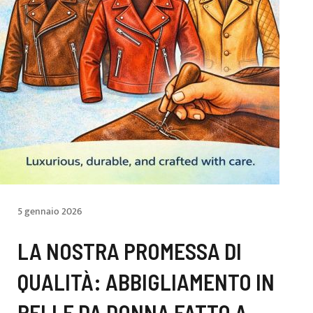
5 gennaio 2026
LA NOSTRA PROMESSA DI
QUALITÀ: ABBIGLIAMENTO IN
PELLE DA DONNA FATTO A