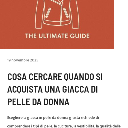
19 novembre 2025
COSA CERCARE QUANDO SI
ACQUISTA UNA GIACCA DI
PELLE DA DONNA
Scegliere la giacca in pelle da donna giusta richiede di
comprendere i tipi di pelle, le cuciture, la vestibilità, la qualità delle