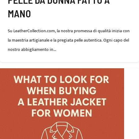
MANO
Su LeatherCollection.com, la nostra promessa di qualità inizia con
la maestria artigianale e la pregiata pelle autentica. Ogni capo del
nostro abbigliamento in...