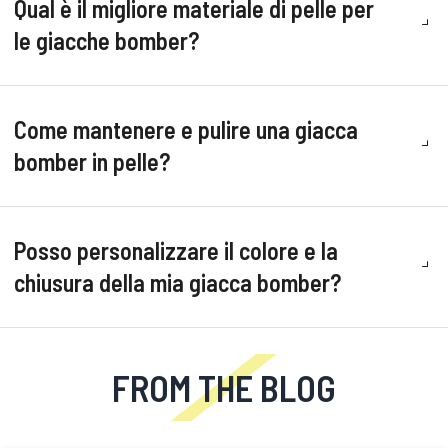
Qual è il migliore materiale di pelle per
le giacche bomber?
Come mantenere e pulire una giacca
bomber in pelle?
Posso personalizzare il colore e la
chiusura della mia giacca bomber?
FROM THE BLOG