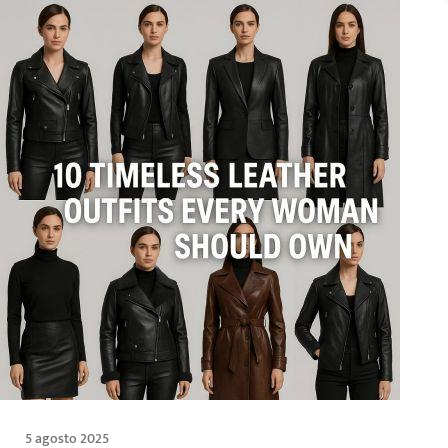
5 agosto 2025