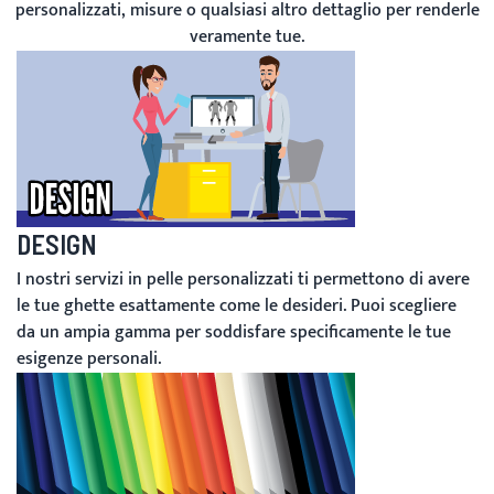
personalizzati, misure o qualsiasi altro dettaglio per renderle
veramente tue.
DESIGN
I nostri servizi in pelle personalizzati ti permettono di avere
le tue ghette esattamente come le desideri. Puoi scegliere
da un ampia gamma per soddisfare specificamente le tue
esigenze personali.