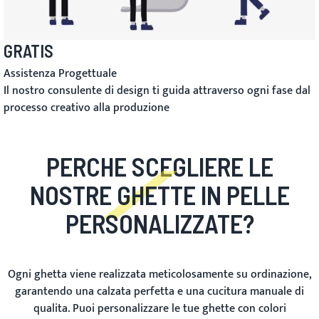
GRATIS
Assistenza Progettuale
Il nostro consulente di design ti guida attraverso ogni fase dal
processo creativo alla produzione
PERCHE SCEGLIERE LE
NOSTRE GHETTE IN PELLE
PERSONALIZZATE?
Ogni ghetta viene realizzata meticolosamente su ordinazione,
garantendo una calzata perfetta e una cucitura manuale di
qualita. Puoi personalizzare le tue ghette con colori