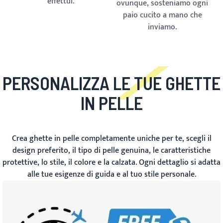
effettui.
ovunque, sosteniamo ogni
paio cucito a mano che
inviamo.
PERSONALIZZA LE TUE GHETTE
IN PELLE
Crea ghette in pelle completamente uniche per te, scegli il
design preferito, il tipo di pelle genuina, le caratteristiche
protettive, lo stile, il colore e la calzata. Ogni dettaglio si adatta
alle tue esigenze di guida e al tuo stile personale.