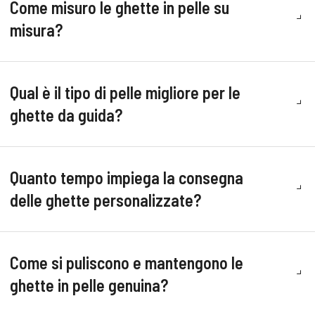
Come misuro le ghette in pelle su
misura?
Qual è il tipo di pelle migliore per le
ghette da guida?
Quanto tempo impiega la consegna
delle ghette personalizzate?
Come si puliscono e mantengono le
ghette in pelle genuina?