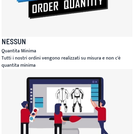
NESSUN
Quantita Minima
Tutti i nostri ordini vengono realizzati su misura e non c'è
quantita minima