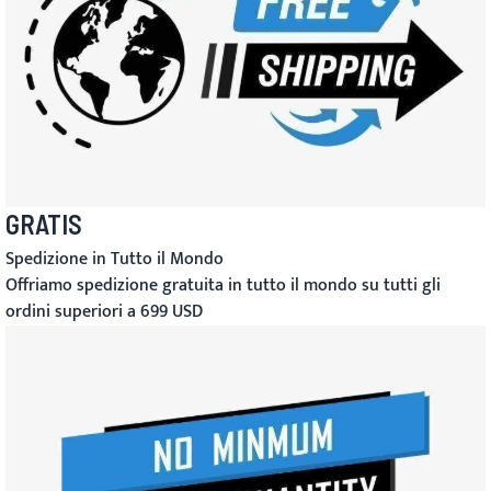
GRATIS
Spedizione in Tutto il Mondo
Offriamo spedizione gratuita in tutto il mondo su tutti gli
ordini superiori a 699 USD