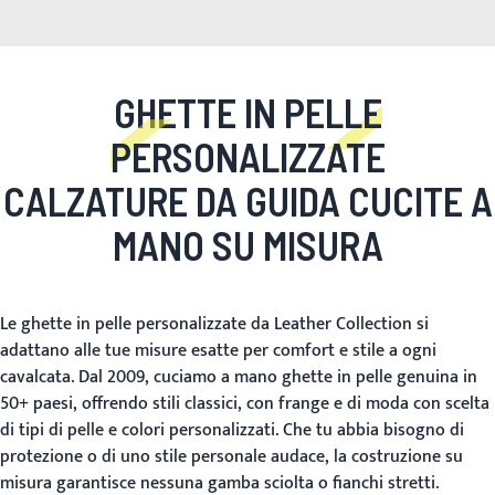
GHETTE IN PELLE
PERSONALIZZATE
CALZATURE DA GUIDA CUCITE A
MANO SU MISURA
Le ghette in pelle personalizzate da Leather Collection si
adattano alle tue misure esatte per comfort e stile a ogni
cavalcata. Dal 2009, cuciamo a mano ghette in pelle genuina in
50+ paesi, offrendo stili classici, con frange e di moda con scelta
di tipi di pelle e colori personalizzati. Che tu abbia bisogno di
protezione o di uno stile personale audace, la costruzione su
misura garantisce nessuna gamba sciolta o fianchi stretti.