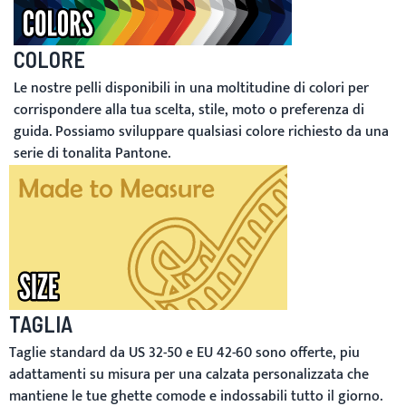
COLORE
Le nostre pelli disponibili in una moltitudine di colori per
corrispondere alla tua scelta, stile, moto o preferenza di
guida. Possiamo sviluppare qualsiasi colore richiesto da una
serie di tonalita Pantone.
TAGLIA
Taglie standard da US 32-50 e EU 42-60 sono offerte, piu
adattamenti su misura per una calzata personalizzata che
mantiene le tue ghette comode e indossabili tutto il giorno.