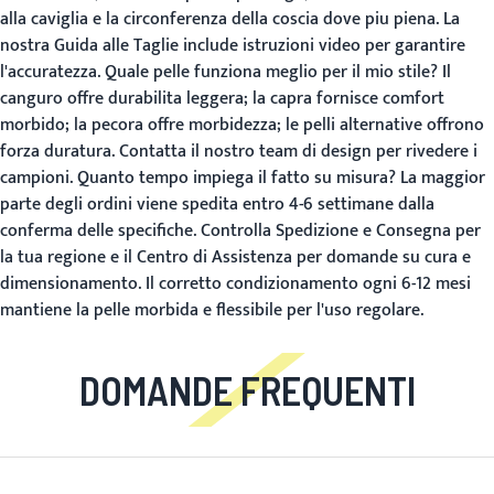
alla caviglia e la circonferenza della coscia dove piu piena. La
nostra
Guida alle Taglie
include istruzioni video per garantire
l'accuratezza.
Quale pelle funziona meglio per il mio stile?
Il
canguro offre durabilita leggera; la capra fornisce comfort
morbido; la pecora offre morbidezza; le pelli alternative offrono
forza duratura. Contatta il nostro team di design per rivedere i
campioni.
Quanto tempo impiega il fatto su misura?
La maggior
parte degli ordini viene spedita entro 4-6 settimane dalla
conferma delle specifiche. Controlla
Spedizione e Consegna
per
la tua regione e il
Centro di Assistenza
per domande su cura e
dimensionamento. Il corretto condizionamento ogni 6-12 mesi
mantiene la pelle morbida e flessibile per l'uso regolare.
DOMANDE FREQUENTI