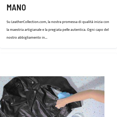
MANO
Su LeatherCollection.com, la nostra promessa di qualità inizia con
la maestria artigianale e la pregiata pelle autentica. Ogni capo del
nostro abbigliamento in...