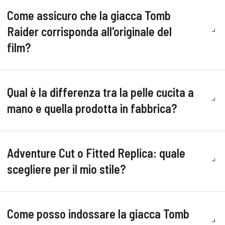
Come assicuro che la giacca Tomb
Raider corrisponda all'originale del
film?
Qual è la differenza tra la pelle cucita a
mano e quella prodotta in fabbrica?
Adventure Cut o Fitted Replica: quale
scegliere per il mio stile?
Come posso indossare la giacca Tomb