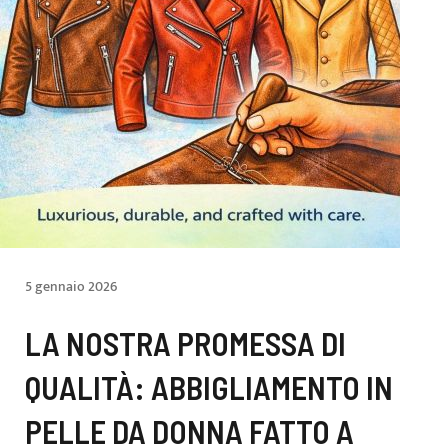
5 gennaio 2026
LA NOSTRA PROMESSA DI
QUALITÀ: ABBIGLIAMENTO IN
PELLE DA DONNA FATTO A