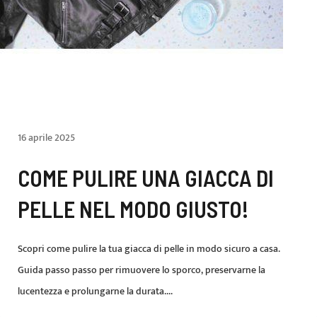
16 aprile 2025
COME PULIRE UNA GIACCA DI
PELLE NEL MODO GIUSTO!
Scopri come pulire la tua giacca di pelle in modo sicuro a casa.
Guida passo passo per rimuovere lo sporco, preservarne la
lucentezza e prolungarne la durata....