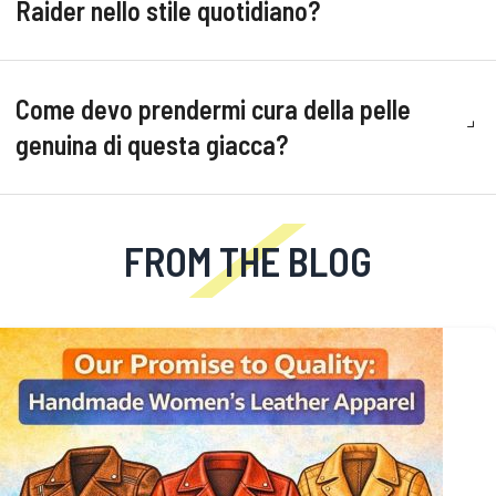
Raider nello stile quotidiano?
Come devo prendermi cura della pelle
genuina di questa giacca?
FROM THE BLOG