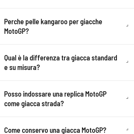
Perche pelle kangaroo per giacche
MotoGP?
Qual è la differenza tra giacca standard
e su misura?
Posso indossare una replica MotoGP
come giacca strada?
Come conservo una giacca MotoGP?