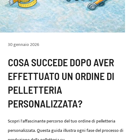
30 gennaio 2026
COSA SUCCEDE DOPO AVER
EFFETTUATO UN ORDINE DI
PELLETTERIA
PERSONALIZZATA?
Scopri l'affascinante percorso del tuo ordine di pelletteria
personalizzata. Questa guida illustra ogni fase del processo di
produzione della pelletteria su...