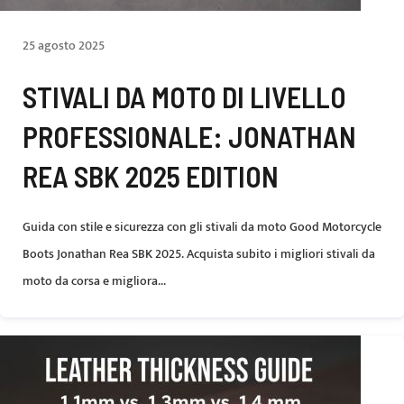
25 agosto 2025
STIVALI DA MOTO DI LIVELLO
PROFESSIONALE: JONATHAN
REA SBK 2025 EDITION
Guida con stile e sicurezza con gli stivali da moto Good Motorcycle
Boots Jonathan Rea SBK 2025. Acquista subito i migliori stivali da
moto da corsa e migliora...