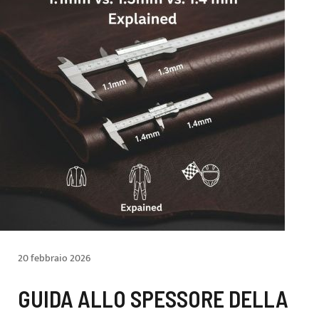
20 febbraio 2026
GUIDA ALLO SPESSORE DELLA