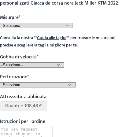
personalizzati Giacca da corsa nera Jack Miller KTM 2022
Misurare
Consulta la nostra
**
Guida alle taglie
**
per trovare le misure più
precise e scegliere la taglia migliore per te.
Gobba di velocità
Perforazione
Attrezzatura abbinata
Guanti + 108,48 €
Istruzioni per l'ordine