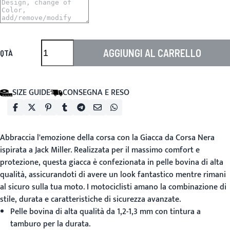
AGGIUNGI AL CARRELLO
QTÀ
SIZE GUIDE
CONSEGNA E RESO
Abbraccia l'emozione della corsa con la
Giacca da Corsa Nera
ispirata a Jack Miller. Realizzata per il massimo comfort e
protezione, questa giacca è confezionata in pelle bovina di alta
qualità, assicurandoti di avere un look fantastico mentre rimani
al sicuro sulla tua moto. I motociclisti amano la combinazione di
stile, durata e caratteristiche di sicurezza avanzate.
Pelle bovina di alta qualità da 1,2-1,3 mm con tintura a
tamburo per la durata.