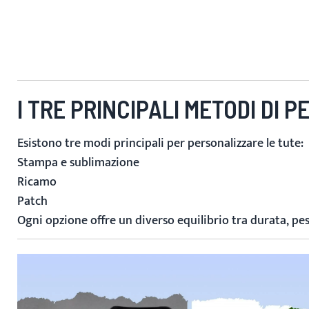
I TRE PRINCIPALI METODI DI 
Esistono tre modi principali per personalizzare le tute:
Stampa e sublimazione
Ricamo
Patch
Ogni opzione offre un diverso equilibrio tra durata, pe