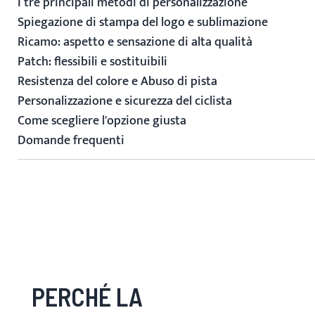
I tre principali metodi di personalizzazione
Spiegazione di stampa del logo e sublimazione
Ricamo: aspetto e sensazione di alta qualità
Patch: flessibili e sostituibili
Resistenza del colore e Abuso di pista
Personalizzazione e sicurezza del ciclista
Come scegliere l'opzione giusta
Domande frequenti
PERCHÉ LA