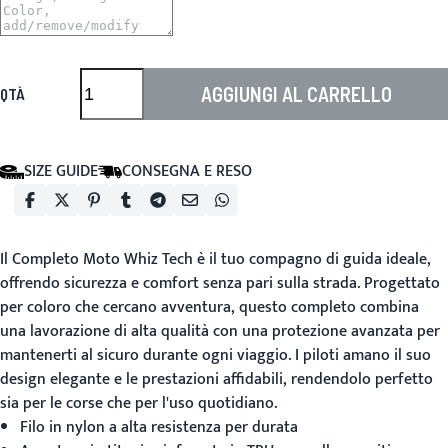
AGGIUNGI AL CARRELLO
QTÀ
SIZE GUIDE
CONSEGNA E RESO
Il
Completo Moto Whiz Tech
è il tuo compagno di guida ideale,
offrendo sicurezza e comfort senza pari sulla strada. Progettato
per coloro che cercano avventura, questo completo combina
una lavorazione di alta qualità con una protezione avanzata per
mantenerti al sicuro durante ogni viaggio. I piloti amano il suo
design elegante e le prestazioni affidabili, rendendolo perfetto
sia per le corse che per l'uso quotidiano.
Filo in nylon a alta resistenza per durata