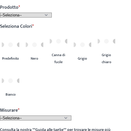
Prodotto
Seleziona Colori
Canna di
Grigio
Predefinito
Nero
Grigio
fucile
chiaro
Bianco
Misurare
Consulta la nostra
**
Guida alle taglie
**
per trovare le misure più