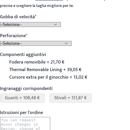
precise e scegliere la taglia migliore per te.
Gobba di velocità
Perforazione
Componenti aggiuntivi
Fodera removibile + 21,70 €
Thermal Removable Lining + 39,05 €
Cursore extra per il ginocchio + 13,02 €
Ingranaggi corrispondenti
Guanti + 108,48 €
Stivali + 151,87 €
Istruzioni per l'ordine