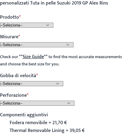
personalizzati Tuta in pelle Suzuki 2019 GP Alex Rins
Prodotto
Misurare
**
Size Guide
**
Check our
to find the most accurate measurements
and choose the best size for you.
Gobba di velocità
Perforazione
Componenti aggiuntivi
Fodera removibile + 21,70 €
Thermal Removable Lining + 39,05 €