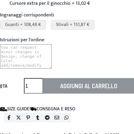
Cursore extra per il ginocchio + 13,02 €
Ingranaggi corrispondenti
Guanti + 108,48 €
Stivali + 151,87 €
Istruzioni per l'ordine
AGGIUNGI AL CARRELLO
QTÀ
SIZE GUIDE
CONSEGNA E RESO