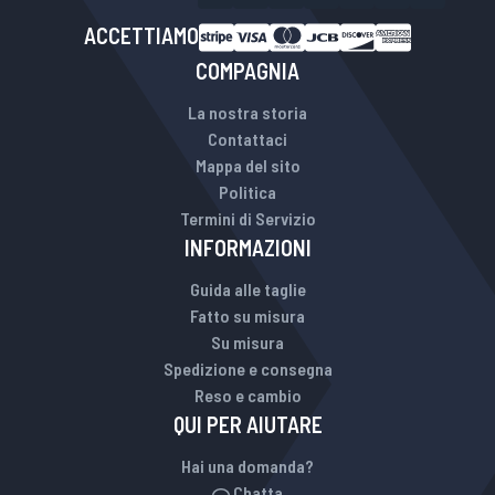
ACCETTIAMO
COMPAGNIA
La nostra storia
Contattaci
Mappa del sito
Politica
Termini di Servizio
INFORMAZIONI
Guida alle taglie
Fatto su misura
Su misura
Spedizione e consegna
Reso e cambio
QUI PER AIUTARE
Hai una domanda?
Chatta