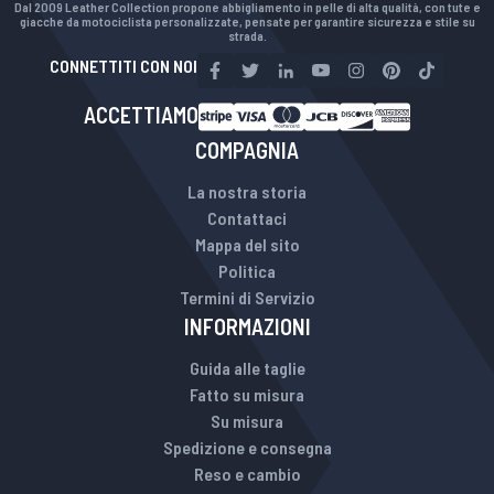
Dal 2009 Leather Collection propone abbigliamento in pelle di alta qualità, con tute e
giacche da motociclista personalizzate, pensate per garantire sicurezza e stile su
strada.
CONNETTITI CON NOI
ACCETTIAMO
COMPAGNIA
La nostra storia
Contattaci
Mappa del sito
Politica
Termini di Servizio
INFORMAZIONI
Guida alle taglie
Fatto su misura
Su misura
Spedizione e consegna
Reso e cambio