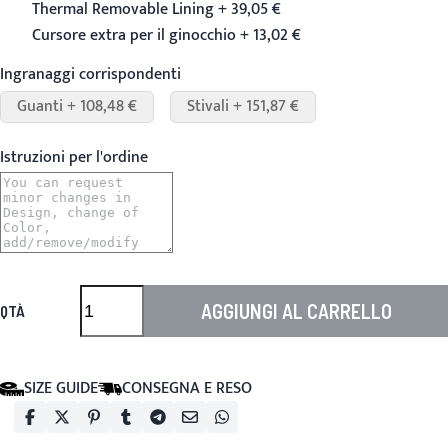
Thermal Removable Lining + 39,05 €
Cursore extra per il ginocchio + 13,02 €
Ingranaggi corrispondenti
Guanti + 108,48 €
Stivali + 151,87 €
Istruzioni per l'ordine
AGGIUNGI AL CARRELLO
QTÀ
SIZE GUIDE
CONSEGNA E RESO