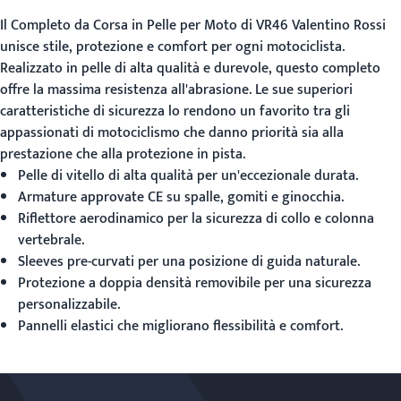
Il
Completo da Corsa in Pelle per Moto
di VR46 Valentino Rossi
unisce stile, protezione e comfort per ogni motociclista.
Realizzato in pelle di alta qualità e durevole, questo completo
offre la massima resistenza all'abrasione. Le sue superiori
caratteristiche di sicurezza lo rendono un favorito tra gli
appassionati di motociclismo che danno priorità sia alla
prestazione che alla protezione in pista.
Pelle di vitello di alta qualità per un'eccezionale durata.
Armature approvate CE su spalle, gomiti e ginocchia.
Riflettore aerodinamico per la sicurezza di collo e colonna
vertebrale.
Sleeves pre-curvati per una posizione di guida naturale.
Protezione a doppia densità removibile per una sicurezza
personalizzabile.
Pannelli elastici che migliorano flessibilità e comfort.