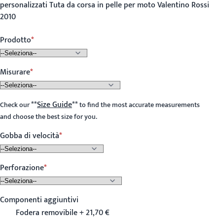
personalizzati Tuta da corsa in pelle per moto Valentino Rossi
2010
Prodotto
Misurare
**
Size Guide
**
Check our
to find the most accurate measurements
and choose the best size for you.
Gobba di velocità
Perforazione
Componenti aggiuntivi
Fodera removibile + 21,70 €