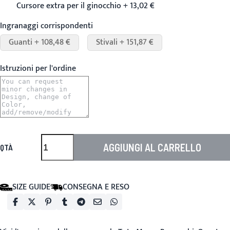
Cursore extra per il ginocchio + 13,02 €
Ingranaggi corrispondenti
Guanti + 108,48 €
Stivali + 151,87 €
Istruzioni per l'ordine
AGGIUNGI AL CARRELLO
QTÀ
SIZE GUIDE
CONSEGNA E RESO