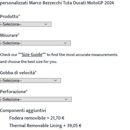
personalizzati Marco Bezzecchi Tuta Ducati MotoGP 2024
Prodotto
Misurare
**
Size Guide
**
Check our
to find the most accurate measurements
and choose the best size for you.
Gobba di velocità
Perforazione
Componenti aggiuntivi
Fodera removibile + 21,70 €
Thermal Removable Lining + 39,05 €