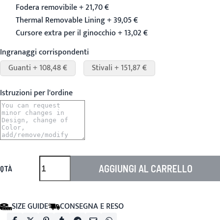
Fodera removibile + 21,70 €
Thermal Removable Lining + 39,05 €
Cursore extra per il ginocchio + 13,02 €
Ingranaggi corrispondenti
Guanti + 108,48 €
Stivali + 151,87 €
Istruzioni per l'ordine
AGGIUNGI AL CARRELLO
QTÀ
SIZE GUIDE
CONSEGNA E RESO