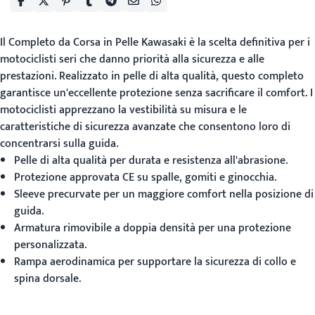
Il
Completo da Corsa in Pelle Kawasaki
è la scelta definitiva per i
motociclisti seri che danno priorità alla sicurezza e alle
prestazioni. Realizzato in pelle di alta qualità, questo completo
garantisce un'eccellente protezione senza sacrificare il comfort. I
motociclisti apprezzano la vestibilità su misura e le
caratteristiche di sicurezza avanzate che consentono loro di
concentrarsi sulla guida.
Pelle di alta qualità per durata e resistenza all'abrasione.
Protezione approvata CE su spalle, gomiti e ginocchia.
Sleeve precurvate per un maggiore comfort nella posizione di
guida.
Armatura rimovibile a doppia densità per una protezione
personalizzata.
Rampa aerodinamica per supportare la sicurezza di collo e
spina dorsale.