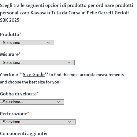
Scegli tra le seguenti opzioni di prodotto per ordinare prodotti
personalizzati Kawasaki Tuta da Corsa in Pelle Garrett Gerloff
SBK 2025
Prodotto
Misurare
**
Size Guide
**
Check our
to find the most accurate measurements
and choose the best size for you.
Gobba di velocità
Perforazione
Componenti aggiuntivi