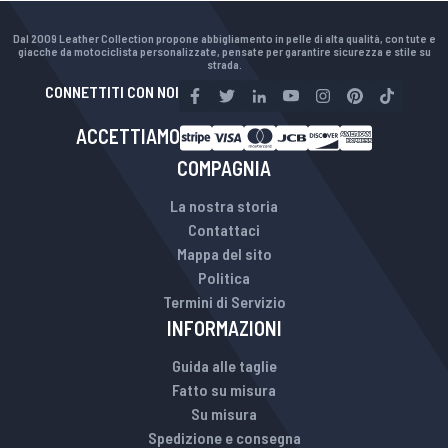
Dal 2009 Leather Collection propone abbigliamento in pelle di alta qualità, con tute e
giacche da motociclista personalizzate, pensate per garantire sicurezza e stile su
strada.
CONNETTITI CON NOI
ACCETTIAMO
COMPAGNIA
La nostra storia
Contattaci
Mappa del sito
Politica
Termini di Servizio
INFORMAZIONI
Guida alle taglie
Fatto su misura
Su misura
Spedizione e consegna