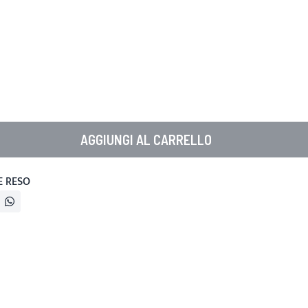
AGGIUNGI AL CARRELLO
E RESO