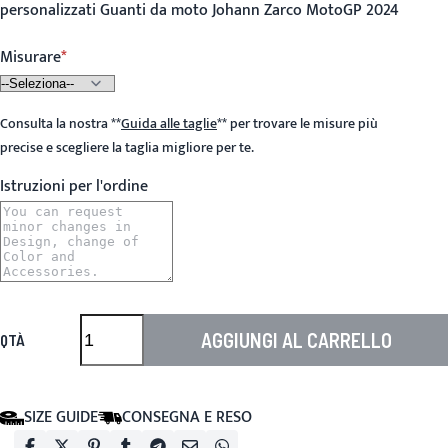
personalizzati Guanti da moto Johann Zarco MotoGP 2024
Misurare
Consulta la nostra
**
Guida alle taglie
**
per trovare le misure più
precise e scegliere la taglia migliore per te.
Istruzioni per l'ordine
AGGIUNGI AL CARRELLO
QTÀ
SIZE GUIDE
CONSEGNA E RESO