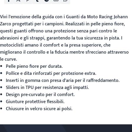
Vivi l'emozione della guida con i
Guanti da Moto Racing Johann
Zarco
progettati per i campioni. Realizzati in pelle pieno fiore,
questi guanti offrono una protezione senza pari contro le
abrasioni e gli strappi, garantendo la tua sicurezza in pista. I
motociclisti amano il comfort e la presa superiore, che
migliorano il controllo e la fiducia mentre sfrecciano attraverso
le curve.
Pelle pieno fiore per durata.
Pollice e dita rinforzati per protezione extra.
Inserti in gomma con presa d'aria per il raffreddamento.
Sliders in TPU per resistenza agli impatti.
Design pre-curvato per il comfort.
Giunture protettive flessibili.
Chiusure in velcro sicure ai polsi.