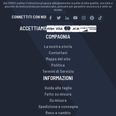
Dal 2009 Leather Collection propone abbigliamento in pelle di alta qualità, con tute e
giacche da motociclista personalizzate, pensate per garantire sicurezza e stile su
strada.
CONNETTITI CON NOI
ACCETTIAMO
COMPAGNIA
La nostra storia
Contattaci
Mappa del sito
Politica
Termini di Servizio
INFORMAZIONI
Guida alle taglie
Fatto su misura
Su misura
Spedizione e consegna
Reso e cambio