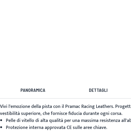
PANORAMICA
DETTAGLI
Vivi l'emozione della pista con il
Pramac Racing Leathers
. Progett
vestibilità superiore, che fornisce fiducia durante ogni corsa.
Pelle di vitello di alta qualità per una massima resistenza all'a
Protezione interna approvata CE sulle aree chiave.