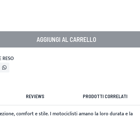
AGGIUNGI AL CARRELLO
E RESO
REVIEWS
PRODOTTI CORRELATI
ezione, comfort e stile. I motociclisti amano la loro durata e la