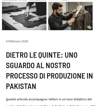
9 febbraio 2026
DIETRO LE QUINTE: UNO
SGUARDO AL NOSTRO
PROCESSO DI PRODUZIONE IN
PAKISTAN
Questo articolo accompagna i lettori in un tour didattico del