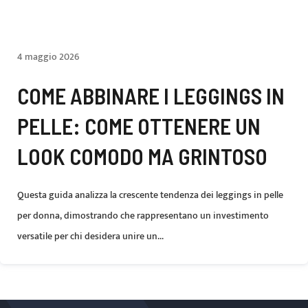
4 maggio 2026
COME ABBINARE I LEGGINGS IN
PELLE: COME OTTENERE UN
LOOK COMODO MA GRINTOSO
Questa guida analizza la crescente tendenza dei leggings in pelle
per donna, dimostrando che rappresentano un investimento
versatile per chi desidera unire un...