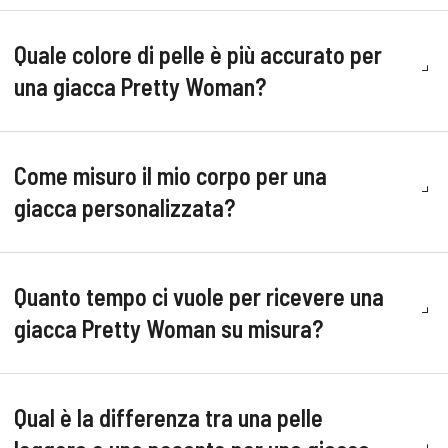
Quale colore di pelle è più accurato per
una giacca Pretty Woman?
Come misuro il mio corpo per una
giacca personalizzata?
Quanto tempo ci vuole per ricevere una
giacca Pretty Woman su misura?
Qual è la differenza tra una pelle