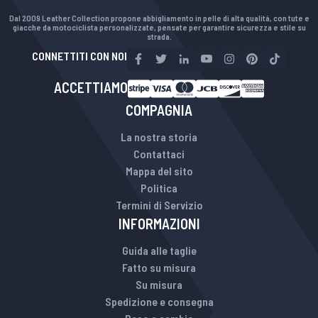
Dal 2009 Leather Collection propone abbigliamento in pelle di alta qualità, con tute e
giacche da motociclista personalizzate, pensate per garantire sicurezza e stile su
strada.
CONNETTITI CON NOI
ACCETTIAMO
COMPAGNIA
La nostra storia
Contattaci
Mappa del sito
Politica
Termini di Servizio
INFORMAZIONI
Guida alle taglie
Fatto su misura
Su misura
Spedizione e consegna