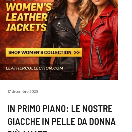
17 dicembre 2025
IN PRIMO PIANO: LE NOSTRE
GIACCHE IN PELLE DA DONNA