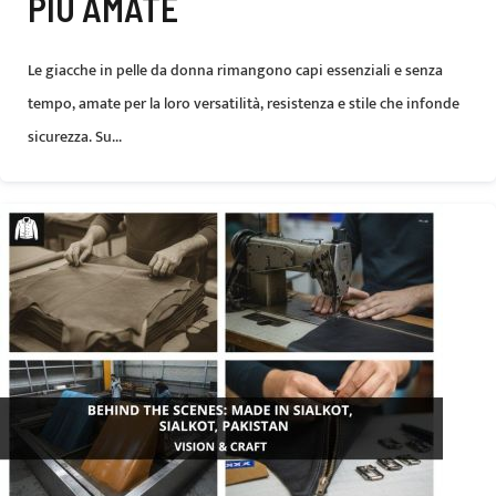
PIÙ AMATE
Le giacche in pelle da donna rimangono capi essenziali e senza
tempo, amate per la loro versatilità, resistenza e stile che infonde
sicurezza. Su...