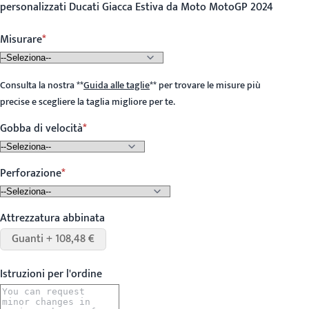
personalizzati Ducati Giacca Estiva da Moto MotoGP 2024
Misurare
Consulta la nostra
**
Guida alle taglie
**
per trovare le misure più
precise e scegliere la taglia migliore per te.
Gobba di velocità
Perforazione
Attrezzatura abbinata
Guanti + 108,48 €
Istruzioni per l'ordine