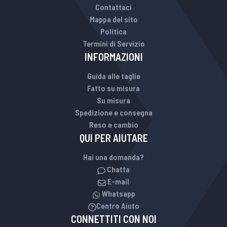
Contattaci
Mappa del sito
Politica
Termini di Servizio
INFORMAZIONI
Guida alle taglie
Fatto su misura
Su misura
Spedizione e consegna
Reso e cambio
QUI PER AIUTARE
Hai una domanda?
Chatta
E-mail
Whatsapp
Centro Aiuto
CONNETTITI CON NOI