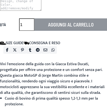
AGGIUNGI AL CARRELLO
QTÀ
SIZE GUIDE
CONSEGNA E RESO
Vivi l'emozione della guida con la
Giacca Estiva Ducati
,
progettata per offrire una protezione e un comfort senza pari.
Questa giacca MotoGP di Jorge Martin combina stile e
funzionalità, rendendo ogni viaggio sicuro e piacevole. I
motociclisti apprezzano la sua vestibilità eccellente e i materiali
di alta qualità, che garantiscono di sentirsi sicuri sulla strada.
Cuoio di bovino di prima qualità spesso 1,2-1,3 mm per la
protezione.