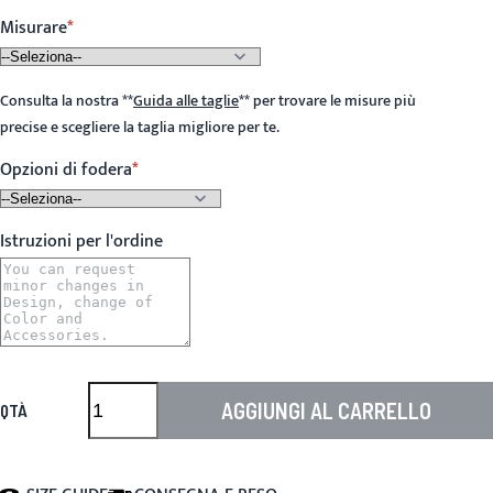
Misurare
Consulta la nostra
**
Guida alle taglie
**
per trovare le misure più
precise e scegliere la taglia migliore per te.
Opzioni di fodera
Istruzioni per l'ordine
AGGIUNGI AL CARRELLO
QTÀ