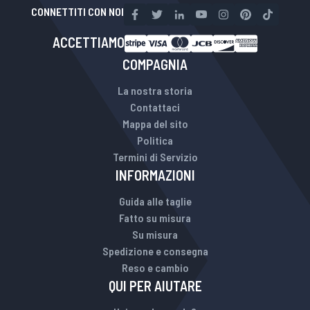
CONNETTITI CON NOI
ACCETTIAMO
COMPAGNIA
La nostra storia
Contattaci
Mappa del sito
Politica
Termini di Servizio
INFORMAZIONI
Guida alle taglie
Fatto su misura
Su misura
Spedizione e consegna
Reso e cambio
QUI PER AIUTARE