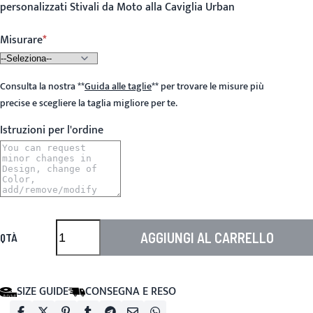
personalizzati Stivali da Moto alla Caviglia Urban
Misurare
Consulta la nostra
**
Guida alle taglie
**
per trovare le misure più
precise e scegliere la taglia migliore per te.
Istruzioni per l'ordine
AGGIUNGI AL CARRELLO
QTÀ
SIZE GUIDE
CONSEGNA E RESO