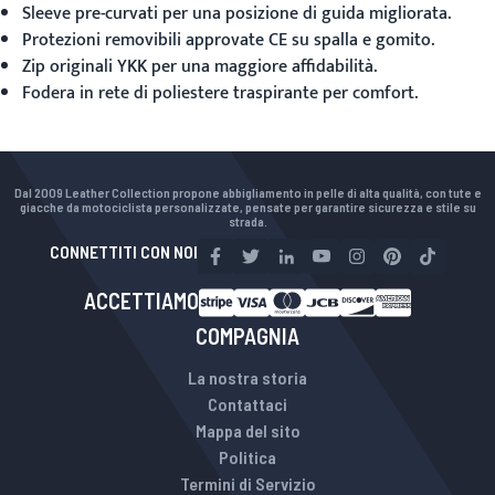
Sleeve pre-curvati per una posizione di guida migliorata.
Protezioni removibili approvate CE su spalla e gomito.
Zip originali YKK per una maggiore affidabilità.
Fodera in rete di poliestere traspirante per comfort.
Dal 2009 Leather Collection propone abbigliamento in pelle di alta qualità, con tute e
giacche da motociclista personalizzate, pensate per garantire sicurezza e stile su
strada.
CONNETTITI CON NOI
ACCETTIAMO
COMPAGNIA
La nostra storia
Contattaci
Mappa del sito
Politica
Termini di Servizio