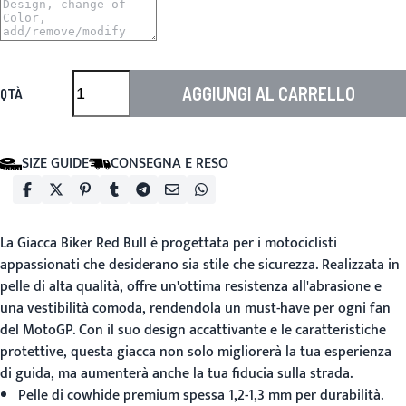
AGGIUNGI AL CARRELLO
QTÀ
SIZE GUIDE
CONSEGNA E RESO
La
Giacca Biker Red Bull
è progettata per i motociclisti
appassionati che desiderano sia stile che sicurezza. Realizzata in
pelle di alta qualità, offre un'ottima resistenza all'abrasione e
una vestibilità comoda, rendendola un must-have per ogni fan
del MotoGP. Con il suo design accattivante e le caratteristiche
protettive, questa giacca non solo migliorerà la tua esperienza
di guida, ma aumenterà anche la tua fiducia sulla strada.
Pelle di cowhide premium spessa 1,2-1,3 mm per durabilità.