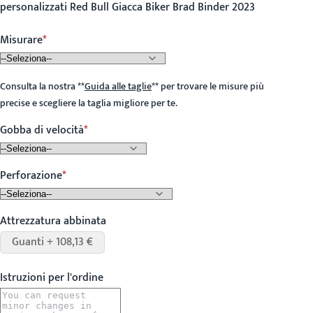
personalizzati Red Bull Giacca Biker Brad Binder 2023
Misurare
Consulta la nostra
**
Guida alle taglie
**
per trovare le misure più
precise e scegliere la taglia migliore per te.
Gobba di velocità
Perforazione
Attrezzatura abbinata
Guanti + 108,13 €
Istruzioni per l'ordine