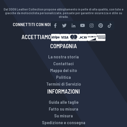
Dal 2009 Leather Collection propone abbigliamento in pelle di alta qualità, con tute e
giacche da motociclista personalizzate, pensate per garantire sicurezza e stile su
strada.
CONNETTITI CON NOI
ACCETTIAMO
COMPAGNIA
La nostra storia
Contattaci
Mappa del sito
Politica
Termini di Servizio
INFORMAZIONI
Guida alle taglie
Fatto su misura
Su misura
Spedizione e consegna