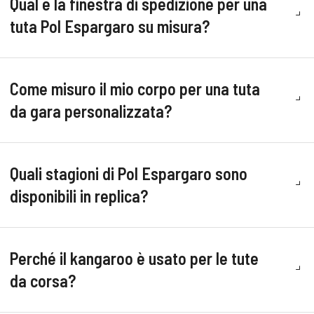
Qual è la finestra di spedizione per una
tuta Pol Espargaro su misura?
Come misuro il mio corpo per una tuta
da gara personalizzata?
Quali stagioni di Pol Espargaro sono
disponibili in replica?
Perché il kangaroo è usato per le tute
da corsa?