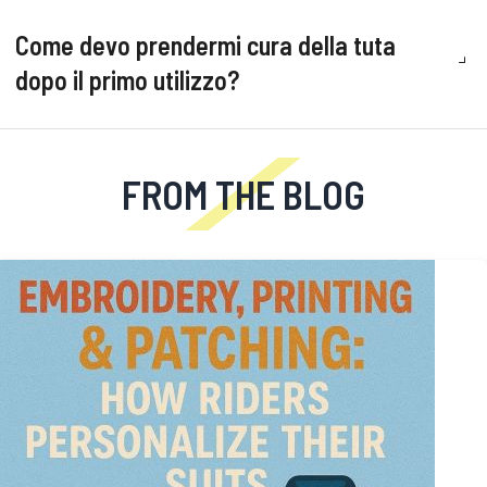
Come devo prendermi cura della tuta
dopo il primo utilizzo?
FROM THE BLOG