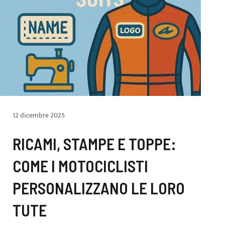
12 dicembre 2025
RICAMI, STAMPE E TOPPE:
COME I MOTOCICLISTI
PERSONALIZZANO LE LORO
TUTE