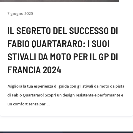
7 giugno 2025
IL SEGRETO DEL SUCCESSO DI
FABIO QUARTARARO: I SUOI
STIVALI DA MOTO PER IL GP DI
FRANCIA 2024
Migliora la tua esperienza di guida con gli stivali da moto da pista
di Fabio Quartararo! Scopri un design resistente e performante e
un comfort senza pari....