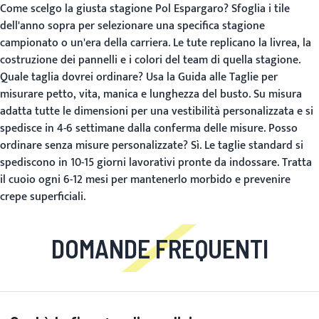
Come scelgo la giusta stagione Pol Espargaro?
Sfoglia i tile
dell'anno sopra per selezionare una specifica stagione
campionato o un'era della carriera. Le tute replicano la livrea, la
costruzione dei pannelli e i colori del team di quella stagione.
Quale taglia dovrei ordinare?
Usa la
Guida alle Taglie
per
misurare petto, vita, manica e lunghezza del busto. Su misura
adatta tutte le dimensioni per una vestibilità personalizzata e si
spedisce in 4-6 settimane dalla conferma delle misure.
Posso
ordinare senza misure personalizzate?
Sì. Le taglie standard si
spediscono in 10-15 giorni lavorativi pronte da indossare. Tratta
il cuoio ogni 6-12 mesi per mantenerlo morbido e prevenire
crepe superficiali.
DOMANDE FREQUENTI