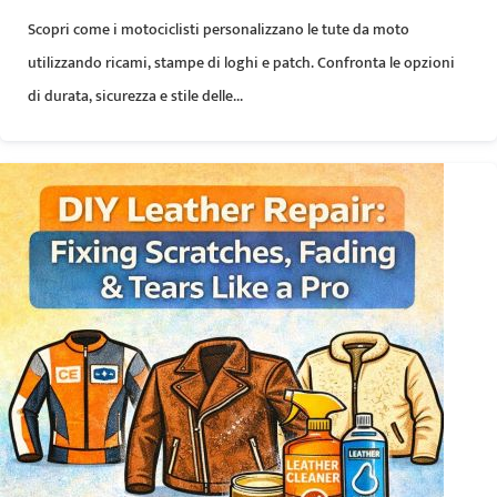
Scopri come i motociclisti personalizzano le tute da moto
utilizzando ricami, stampe di loghi e patch. Confronta le opzioni
di durata, sicurezza e stile delle...