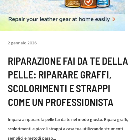
2 gennaio 2026
RIPARAZIONE FAI DA TE DELLA
PELLE: RIPARARE GRAFFI,
SCOLORIMENTI E STRAPPI
COME UN PROFESSIONISTA
Impara a riparare la pelle fai da te nel modo giusto. Ripara graffi,
scolorimenti e piccoli strappi a casa tua utilizzando strumenti
semplici e metodi passo...