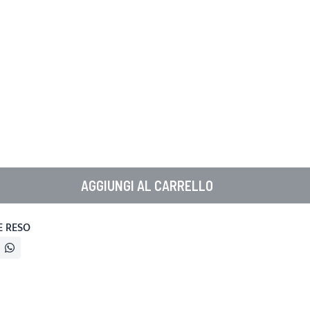
AGGIUNGI AL CARRELLO
E RESO