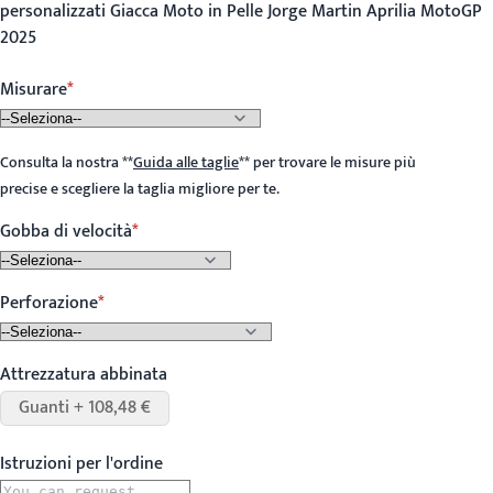
personalizzati Giacca Moto in Pelle Jorge Martin Aprilia MotoGP
2025
Misurare
Consulta la nostra
**
Guida alle taglie
**
per trovare le misure più
precise e scegliere la taglia migliore per te.
Gobba di velocità
Perforazione
Attrezzatura abbinata
Guanti + 108,48 €
Istruzioni per l'ordine