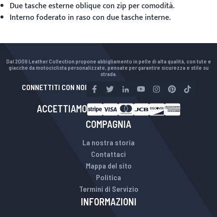
Due tasche esterne oblique con zip per comodità.
Interno foderato in raso con due tasche interne.
Dal 2009 Leather Collection propone abbigliamento in pelle di alta qualità, con tute e
giacche da motociclista personalizzate, pensate per garantire sicurezza e stile su
strada.
CONNETTITI CON NOI
ACCETTIAMO
COMPAGNIA
La nostra storia
Contattaci
Mappa del sito
Politica
Termini di Servizio
INFORMAZIONI