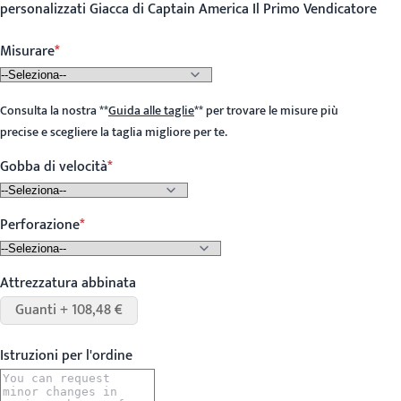
personalizzati Giacca di Captain America Il Primo Vendicatore
Misurare
Consulta la nostra
**
Guida alle taglie
**
per trovare le misure più
precise e scegliere la taglia migliore per te.
Gobba di velocità
Perforazione
Attrezzatura abbinata
Guanti + 108,48 €
Istruzioni per l'ordine