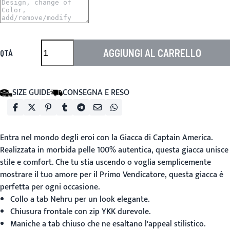
AGGIUNGI AL CARRELLO
QTÀ
SIZE GUIDE
CONSEGNA E RESO
Entra nel mondo degli eroi con la
Giacca di Captain America
.
Realizzata in morbida pelle 100% autentica, questa giacca unisce
stile e comfort. Che tu stia uscendo o voglia semplicemente
mostrare il tuo amore per il Primo Vendicatore, questa giacca è
perfetta per ogni occasione.
Collo a tab Nehru per un look elegante.
Chiusura frontale con zip YKK durevole.
Maniche a tab chiuso che ne esaltano l'appeal stilistico.