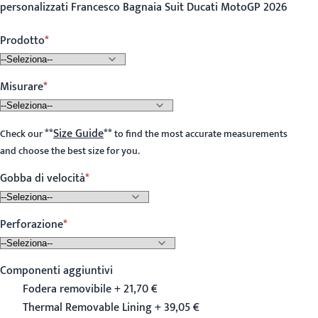
personalizzati Francesco Bagnaia Suit Ducati MotoGP 2026
Prodotto
Misurare
**
Size Guide
**
Check our
to find the most accurate measurements
and choose the best size for you.
Gobba di velocità
Perforazione
Componenti aggiuntivi
Fodera removibile + 21,70 €
Thermal Removable Lining + 39,05 €