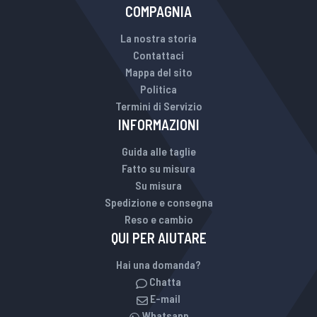
COMPAGNIA
La nostra storia
Contattaci
Mappa del sito
Politica
Termini di Servizio
INFORMAZIONI
Guida alle taglie
Fatto su misura
Su misura
Spedizione e consegna
Reso e cambio
QUI PER AIUTARE
Hai una domanda?
Chatta
E-mail
Whatsapp