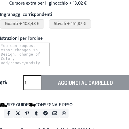
Cursore extra per il ginocchio + 13,02 €
Ingranaggi corrispondenti
Guanti + 108,48 €
Stivali + 151,87 €
Istruzioni per l'ordine
AGGIUNGI AL CARRELLO
QTÀ
SIZE GUIDE
CONSEGNA E RESO