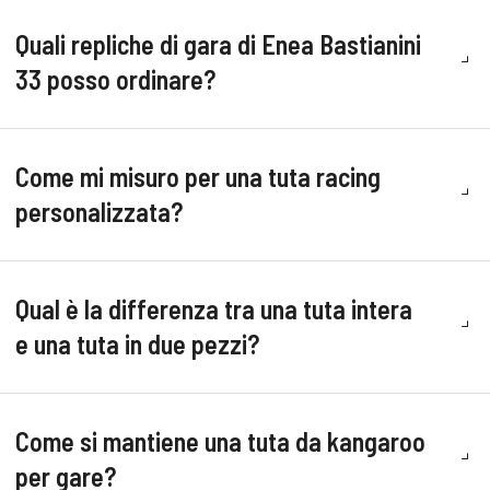
Quali repliche di gara di Enea Bastianini
33 posso ordinare?
Come mi misuro per una tuta racing
personalizzata?
Qual è la differenza tra una tuta intera
e una tuta in due pezzi?
Come si mantiene una tuta da kangaroo
per gare?