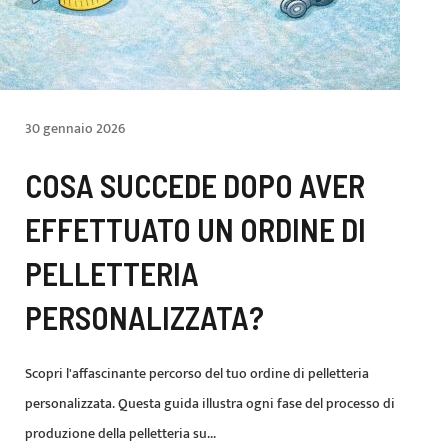
30 gennaio 2026
COSA SUCCEDE DOPO AVER
EFFETTUATO UN ORDINE DI
PELLETTERIA
PERSONALIZZATA?
Scopri l'affascinante percorso del tuo ordine di pelletteria
personalizzata. Questa guida illustra ogni fase del processo di
produzione della pelletteria su...