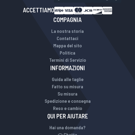
ACCETTIAMO
COMPAGNIA
La nostra storia
Contattaci
Mappa del sito
Politica
Termini di Servizio
INFORMAZIONI
Guida alle taglie
Fatto su misura
Su misura
Spedizione e consegna
Reso e cambio
QUI PER AIUTARE
Hai una domanda?
Chatta