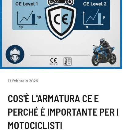
13 febbraio 2026
COS'È L'ARMATURA CE E
PERCHÉ È IMPORTANTE PER I
MOTOCICLISTI