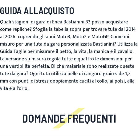
GUIDA ALLACQUISTO
Quali stagioni di gara di Enea Bastianini 33 posso acquistare
come repliche?
Sfoglia la tabella sopra per trovare tute dal 2014
al 2026, coprendo gli anni Moto3, Moto2 e MotoGP.
Come mi
misuro per una tuta da gara personalizzata Bastianini?
Utilizza la
Guida Taglie
per misurare il petto, la vita, la manica e il cavallo.
La versione su misura regola tutte e quattro le dimensioni per
una vestibilità perfetta.
Di che materiale sono realizzate queste
tute da gara?
Ogni tuta utilizza pelle di canguro grain-side 1,2
mm con punti di stress doppiamente cuciti al collo, ai polsi, alla
vita e all'orlo.
DOMANDE FREQUENTI