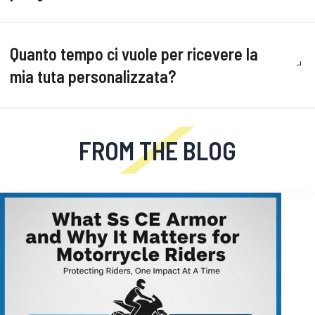
Quanto tempo ci vuole per ricevere la
mia tuta personalizzata?
FROM THE BLOG