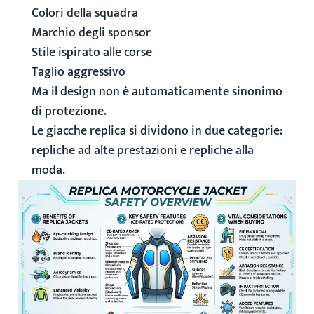
Colori della squadra
Marchio degli sponsor
Stile ispirato alle corse
Taglio aggressivo
Ma il design non è automaticamente sinonimo
di protezione.
Le giacche replica si dividono in due categorie:
repliche ad alte prestazioni e repliche alla
moda.