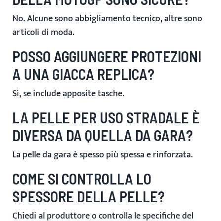
No. Alcune sono abbigliamento tecnico, altre sono
articoli di moda.
POSSO AGGIUNGERE PROTEZIONI
A UNA GIACCA REPLICA?
Sì, se include apposite tasche.
LA PELLE PER USO STRADALE È
DIVERSA DA QUELLA DA GARA?
La pelle da gara è spesso più spessa e rinforzata.
COME SI CONTROLLA LO
SPESSORE DELLA PELLE?
Chiedi al produttore o controlla le specifiche del