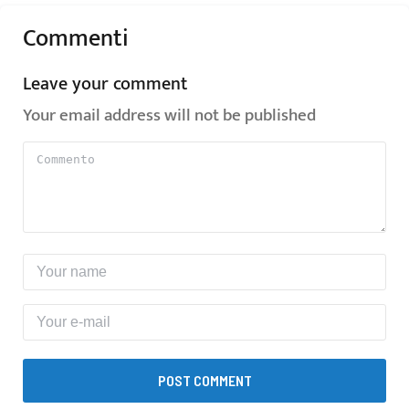
Commenti
Leave your comment
Your email address will not be published
POST COMMENT