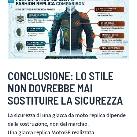
CONCLUSIONE: LO STILE
NON DOVREBBE MAI
SOSTITUIRE LA SICUREZZA
La sicurezza di una giacca da moto replica dipende
dalla costruzione, non dal marchio.
Una giacca replica MotoGP realizzata