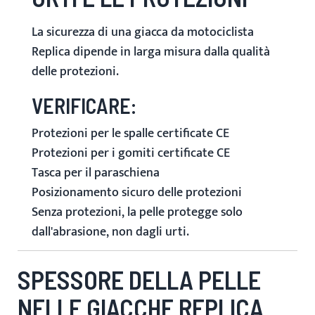
La sicurezza di una giacca da motociclista
Replica dipende in larga misura dalla qualità
delle protezioni.
VERIFICARE:
Protezioni per le spalle certificate CE
Protezioni per i gomiti certificate CE
Tasca per il paraschiena
Posizionamento sicuro delle protezioni
Senza protezioni, la pelle protegge solo
dall'abrasione, non dagli urti.
SPESSORE DELLA PELLE
NELLE GIACCHE REPLICA