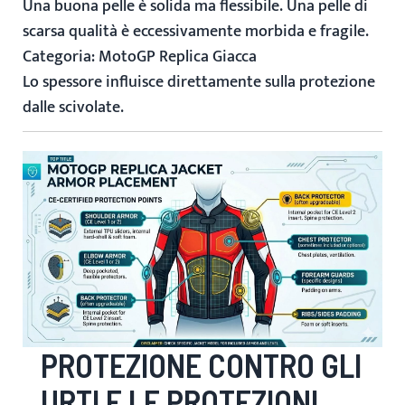
Una buona pelle è solida ma flessibile. Una pelle di
scarsa qualità è eccessivamente morbida e fragile.
Categoria:
MotoGP Replica
Giacca
Lo spessore influisce direttamente sulla protezione
dalle scivolate.
PROTEZIONE CONTRO GLI
URTI E LE PROTEZIONI