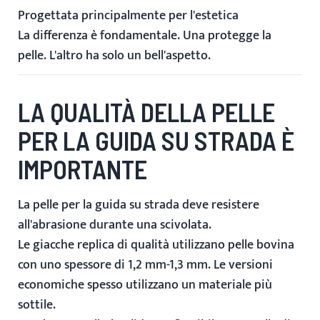
Progettata principalmente per l'estetica
La differenza è fondamentale. Una protegge la
pelle. L'altro ha solo un bell'aspetto.
LA QUALITÀ DELLA PELLE
PER LA GUIDA SU STRADA È
IMPORTANTE
La pelle per la guida su strada deve resistere
all'abrasione durante una scivolata.
Le giacche replica di qualità utilizzano pelle bovina
con uno spessore di 1,2 mm-1,3 mm. Le versioni
economiche spesso utilizzano un materiale più
sottile.