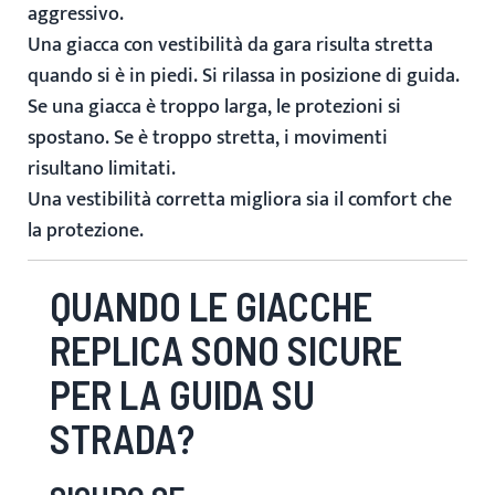
aggressivo.
Una giacca con vestibilità da gara risulta stretta
quando si è in piedi. Si rilassa in posizione di guida.
Se una giacca è troppo larga, le protezioni si
spostano. Se è troppo stretta, i movimenti
risultano limitati.
Una vestibilità corretta migliora sia il comfort che
la protezione.
QUANDO LE GIACCHE
REPLICA SONO SICURE
PER LA GUIDA SU
STRADA?