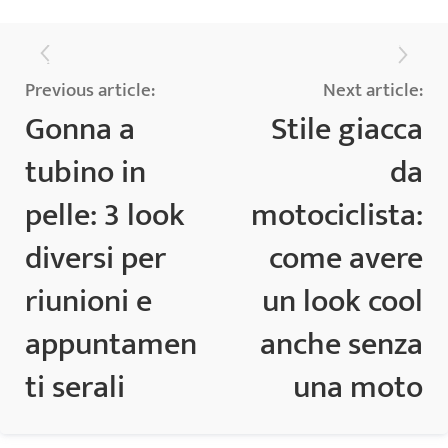
Previous article:
Next article:
Gonna a
Stile giacca
tubino in
da
pelle: 3 look
motociclista:
diversi per
come avere
riunioni e
un look cool
appuntamen
anche senza
ti serali
una moto