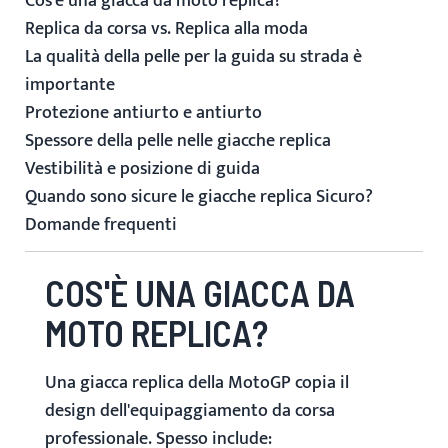
Cos'è una giacca da moto replica?
Replica da corsa vs. Replica alla moda
La qualità della pelle per la guida su strada è
importante
Protezione antiurto e antiurto
Spessore della pelle nelle giacche replica
Vestibilità e posizione di guida
Quando sono sicure le giacche replica Sicuro?
Domande frequenti
COS'È UNA GIACCA DA
MOTO REPLICA?
Una giacca replica della MotoGP copia il
design dell'equipaggiamento da corsa
professionale. Spesso include: