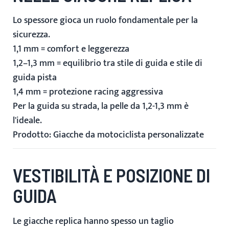
Lo spessore gioca un ruolo fondamentale per la
sicurezza.
1,1 mm = comfort e leggerezza
1,2–1,3 mm = equilibrio tra stile di guida e stile di
guida pista
1,4 mm = protezione racing aggressiva
Per la guida su strada, la pelle da 1,2-1,3 mm è
l'ideale.
Prodotto:
Giacche da motociclista personalizzate
VESTIBILITÀ E POSIZIONE DI
GUIDA
Le giacche replica hanno spesso un taglio