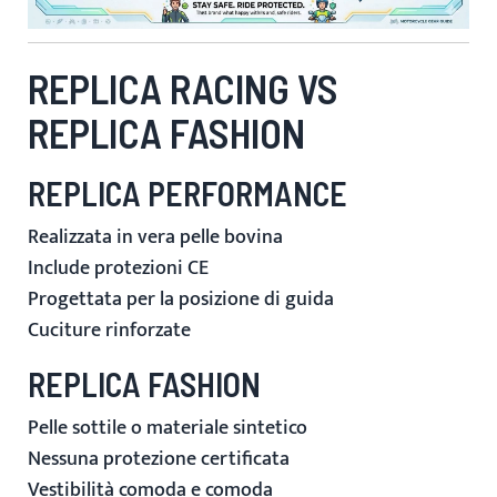
REPLICA RACING VS
REPLICA FASHION
REPLICA PERFORMANCE
Realizzata in vera pelle bovina
Include protezioni CE
Progettata per la posizione di guida
Cuciture rinforzate
REPLICA FASHION
Pelle sottile o materiale sintetico
Nessuna protezione certificata
Vestibilità comoda e comoda