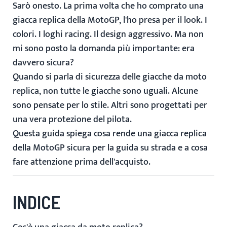
Sarò onesto. La prima volta che ho comprato una
giacca replica della MotoGP, l'ho presa per il look. I
colori. I loghi racing. Il design aggressivo. Ma non
mi sono posto la domanda più importante: era
davvero sicura?
Quando si parla di
sicurezza delle giacche da moto
replica
, non tutte le giacche sono uguali. Alcune
sono pensate per lo stile. Altri sono progettati per
una vera protezione del pilota.
Questa guida spiega cosa rende una giacca replica
della MotoGP sicura per la guida su strada e a cosa
fare attenzione prima dell'acquisto.
INDICE