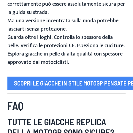
correttamente può essere assolutamente sicura per
la guida su strada.
Ma una versione incentrata sulla moda potrebbe
lasciarti senza protezione.
Guarda oltre i loghi. Controlla lo spessore della
pelle. Verifica le protezioni CE. Ispeziona le cuciture.
Esplora giacche in pelle di alta qualità con spessore
approvato dai motociclisti.
SCOPRI LE GIACCHE IN STILE MOTOGP PENSATE PE
FAQ
TUTTE LE GIACCHE REPLICA
DELLA MOTOGP SONO SICURE?