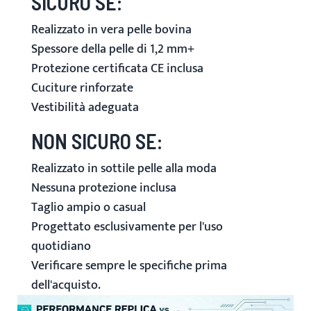
SICURO SE:
Realizzato in vera pelle bovina
Spessore della pelle di 1,2 mm+
Protezione certificata CE inclusa
Cuciture rinforzate
Vestibilità adeguata
NON SICURO SE:
Realizzato in sottile pelle alla moda
Nessuna protezione inclusa
Taglio ampio o casual
Progettato esclusivamente per l'uso
quotidiano
Verificare sempre le specifiche prima
dell'acquisto.