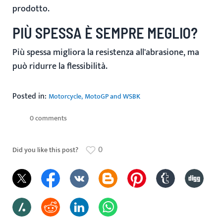
prodotto.
PIÙ SPESSA È SEMPRE MEGLIO?
Più spessa migliora la resistenza all'abrasione, ma
può ridurre la flessibilità.
Posted in:
Motorcycle
MotoGP and WSBK
0 comments
0
Did you like this post?