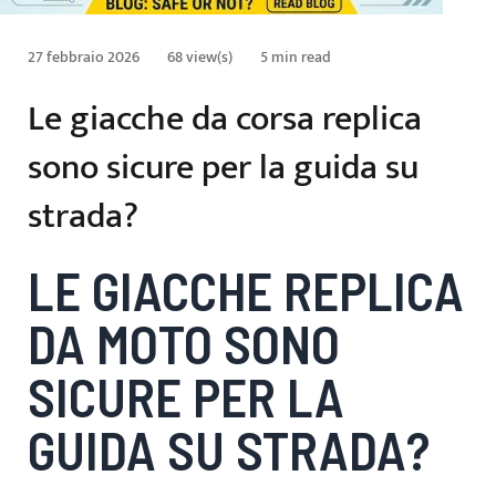
27 febbraio 2026
68 view(s)
5 min read
Le giacche da corsa replica
sono sicure per la guida su
strada?
LE GIACCHE REPLICA
DA MOTO SONO
SICURE PER LA
GUIDA SU STRADA?