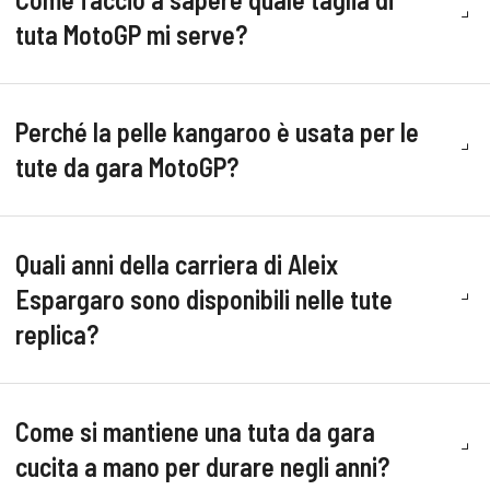
tuta MotoGP mi serve?
Perché la pelle kangaroo è usata per le
tute da gara MotoGP?
Quali anni della carriera di Aleix
Espargaro sono disponibili nelle tute
replica?
Come si mantiene una tuta da gara
cucita a mano per durare negli anni?