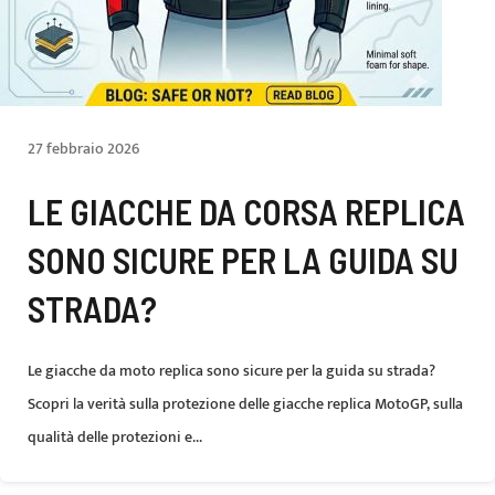
27 febbraio 2026
LE GIACCHE DA CORSA REPLICA
SONO SICURE PER LA GUIDA SU
STRADA?
Le giacche da moto replica sono sicure per la guida su strada?
Scopri la verità sulla protezione delle giacche replica MotoGP, sulla
qualità delle protezioni e...