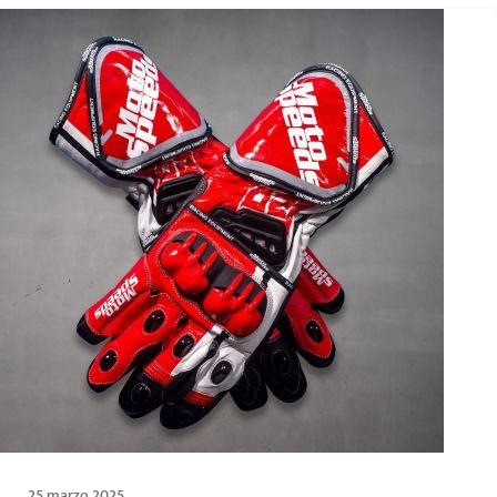
25 marzo 2025