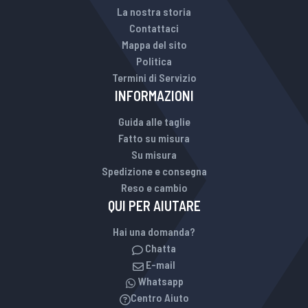
La nostra storia
Contattaci
Mappa del sito
Politica
Termini di Servizio
INFORMAZIONI
Guida alle taglie
Fatto su misura
Su misura
Spedizione e consegna
Reso e cambio
QUI PER AIUTARE
Hai una domanda?
Chatta
E-mail
Whatsapp
Centro Aiuto