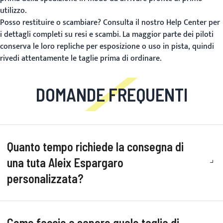
utilizzo.
Posso restituire o scambiare?
Consulta il nostro
Help Center
per
i dettagli completi su resi e scambi. La maggior parte dei piloti
conserva le loro repliche per esposizione o uso in pista, quindi
rivedi attentamente le taglie prima di ordinare.
DOMANDE FREQUENTI
Quanto tempo richiede la consegna di
una tuta Aleix Espargaro
personalizzata?
Come faccio a sapere quale taglia di