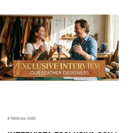
4 febbraio 2026