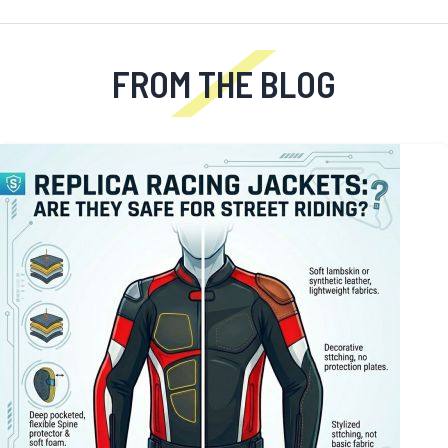
FROM THE BLOG