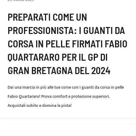
PREPARATI COME UN
PROFESSIONISTA: I GUANTI DA
CORSA IN PELLE FIRMATI FABIO
QUARTARARO PER IL GP DI
GRAN BRETAGNA DEL 2024
Dai una marcia in più alle tue corse con i guanti da corsa in pelle
Fabio Quartararo! Prova comfort e protezione superiori.
Acquistali subito e domina la pista!