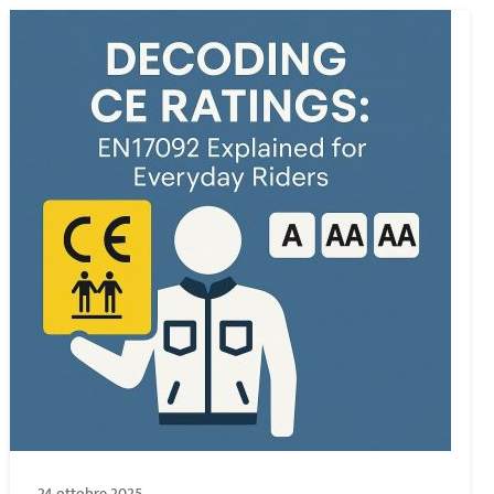
24 ottobre 2025