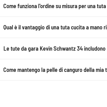
Come funziona l'ordine su misura per una tut
Qual è il vantaggio di una tuta cucita a mano 
Le tute da gara Kevin Schwantz 34 includono 
Come mantengo la pelle di canguro della mia tu