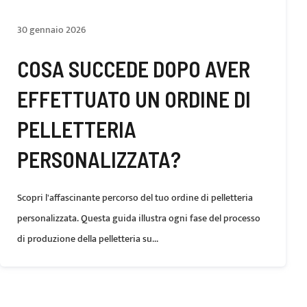
30 gennaio 2026
COSA SUCCEDE DOPO AVER
EFFETTUATO UN ORDINE DI
PELLETTERIA
PERSONALIZZATA?
Scopri l'affascinante percorso del tuo ordine di pelletteria
personalizzata. Questa guida illustra ogni fase del processo
di produzione della pelletteria su...