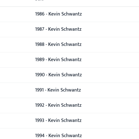
1986 - Kevin Schwantz
1987 - Kevin Schwantz
1988 - Kevin Schwantz
1989 - Kevin Schwantz
1990 - Kevin Schwantz
1991 - Kevin Schwantz
1992 - Kevin Schwantz
1993 - Kevin Schwantz
1994 - Kevin Schwantz