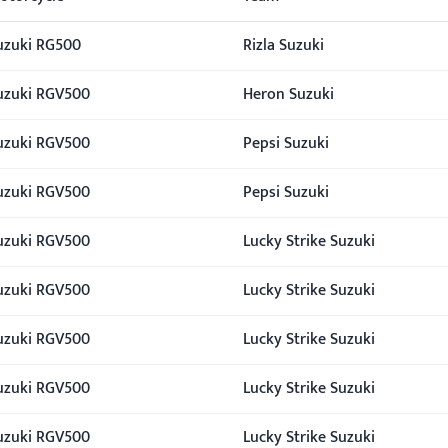
uzuki RG500
Rizla Suzuki
uzuki RGV500
Heron Suzuki
uzuki RGV500
Pepsi Suzuki
uzuki RGV500
Pepsi Suzuki
uzuki RGV500
Lucky Strike Suzuki
uzuki RGV500
Lucky Strike Suzuki
uzuki RGV500
Lucky Strike Suzuki
uzuki RGV500
Lucky Strike Suzuki
uzuki RGV500
Lucky Strike Suzuki