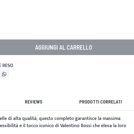
AGGIUNGI AL CARRELLO
E RESO
REVIEWS
PRODOTTI CORRELATI
 pelle di alta qualità, questo completo garantisce la massima
sibilità e il tocco iconico di Valentino Rossi che eleva la loro