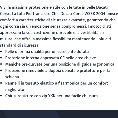
Vivi la massima protezione e stile con le
tute in pelle Ducati
Corse
. La tuta Pierfrancesco Chili Ducati Corse WSBK 2004 unisce
comfort a caratteristiche di sicurezza avanzate, garantendo che
ogni corsa sia un'emozione senza compromessi. I motociclisti
apprezzano la sua costruzione durevole e la vestibilità su
misura, che offre la massima flessibilità mantenendo i più alti
standard di sicurezza.
Pelle di prima qualità per un'eccellente durata
Protezione interna approvata CE nelle aree chiave
Maniche pre-curvate per una posizione di guida ergonomica
Protezione rimovibile a doppia densità e protettore per la
schiena
Pannelli in tessuto elastico a fisarmonica per un comfort
migliorato
Chiusure sicure con zip YKK per una facile chiusura