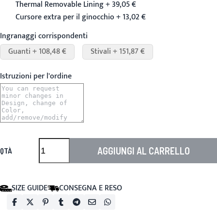
Thermal Removable Lining + 39,05 €
Cursore extra per il ginocchio + 13,02 €
Ingranaggi corrispondenti
Guanti + 108,48 €
Stivali + 151,87 €
Istruzioni per l'ordine
AGGIUNGI AL CARRELLO
QTÀ
SIZE GUIDE
CONSEGNA E RESO