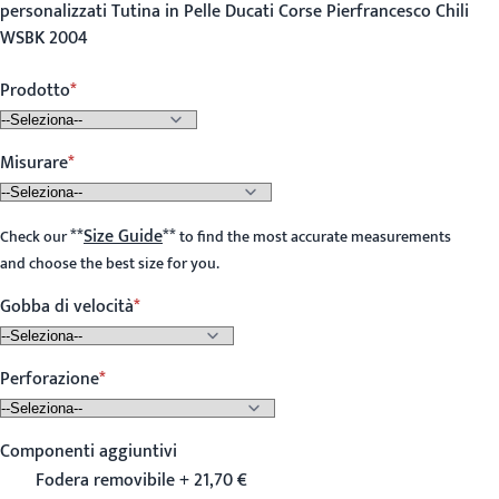
personalizzati Tutina in Pelle Ducati Corse Pierfrancesco Chili
WSBK 2004
Prodotto
Misurare
**
Size Guide
**
Check our
to find the most accurate measurements
and choose the best size for you.
Gobba di velocità
Perforazione
Componenti aggiuntivi
Fodera removibile + 21,70 €