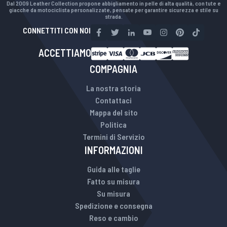
Dal 2009 Leather Collection propone abbigliamento in pelle di alta qualità, con tute e
giacche da motociclista personalizzate, pensate per garantire sicurezza e stile su
strada.
CONNETTITI CON NOI
ACCETTIAMO
COMPAGNIA
La nostra storia
Contattaci
Mappa del sito
Politica
Termini di Servizio
INFORMAZIONI
Guida alle taglie
Fatto su misura
Su misura
Spedizione e consegna
Reso e cambio