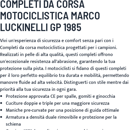
COMPLETI DA CORSA
MOTOCICLISTICA MARCO
LUCKINELLI GP 1985
Vivi un'esperienza di sicurezza e comfort senza pari con i
Completi da corsa motociclistica
progettati per i campioni.
Realizzati in pelle di alta qualità, questi completi offrono
un'eccezionale resistenza all'abrasione, garantendo la tua
protezione sulla pista. I motociclisti si fidano di questi completi
per il loro perfetto equilibrio tra durata e mobilità, permettendo
manovre fluide ad alta velocità. Distinguerti con stile mentre dai
priorità alla tua sicurezza in ogni gara.
Protezione approvata CE per spalle, gomiti e ginocchia
Cuciture doppie e triple per una maggiore sicurezza
Maniche pre-curvate per una posizione di guida ottimale
Armatura a densità duale rimovibile e protezione per la
schiena