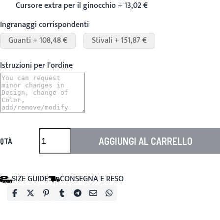
Cursore extra per il ginocchio + 13,02 €
Ingranaggi corrispondenti
Guanti + 108,48 €
Stivali + 151,87 €
Istruzioni per l'ordine
AGGIUNGI AL CARRELLO
QTÀ
SIZE GUIDE
CONSEGNA E RESO