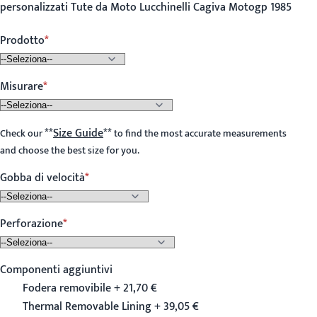
personalizzati Tute da Moto Lucchinelli Cagiva Motogp 1985
Prodotto
Misurare
**
Size Guide
**
Check our
to find the most accurate measurements
and choose the best size for you.
Gobba di velocità
Perforazione
Componenti aggiuntivi
Fodera removibile + 21,70 €
Thermal Removable Lining + 39,05 €