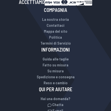
ACCETTIAMO
COMPAGNIA
La nostra storia
Contattaci
Mappa del sito
Politica
Termini di Servizio
INFORMAZIONI
Guida alle taglie
Fatto su misura
Su misura
Spedizione e consegna
Reso e cambio
QUI PER AIUTARE
Hai una domanda?
Chatta
E-mail