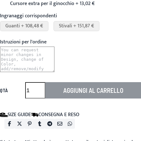
Cursore extra per il ginocchio + 13,02 €
Ingranaggi corrispondenti
Guanti + 108,48 €
Stivali + 151,87 €
Istruzioni per l'ordine
AGGIUNGI AL CARRELLO
QTÀ
SIZE GUIDE
CONSEGNA E RESO