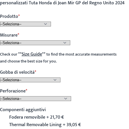
personalizzati Tuta Honda di Joan Mir GP del Regno Unito 2024
Prodotto
Misurare
**
Size Guide
**
Check our
to find the most accurate measurements
and choose the best size for you.
Gobba di velocità
Perforazione
Componenti aggiuntivi
Fodera removibile + 21,70 €
Thermal Removable Lining + 39,05 €