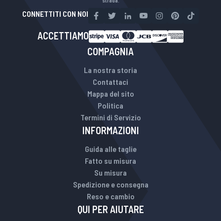
strada.
CONNETTITI CON NOI
ACCETTIAMO
COMPAGNIA
La nostra storia
Contattaci
Mappa del sito
Politica
Termini di Servizio
INFORMAZIONI
Guida alle taglie
Fatto su misura
Su misura
Spedizione e consegna
Reso e cambio
QUI PER AIUTARE