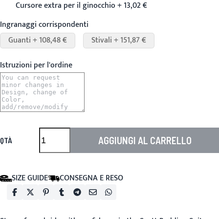
Cursore extra per il ginocchio + 13,02 €
Ingranaggi corrispondenti
Guanti + 108,48 €
Stivali + 151,87 €
Istruzioni per l'ordine
AGGIUNGI AL CARRELLO
QTÀ
SIZE GUIDE
CONSEGNA E RESO