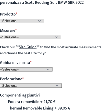
personalizzati Scott Redding Suit BMW SBK 2022
Prodotto
Misurare
**
Size Guide
**
Check our
to find the most accurate measurements
and choose the best size for you.
Gobba di velocità
Perforazione
Componenti aggiuntivi
Fodera removibile + 21,70 €
Thermal Removable Lining + 39,05 €