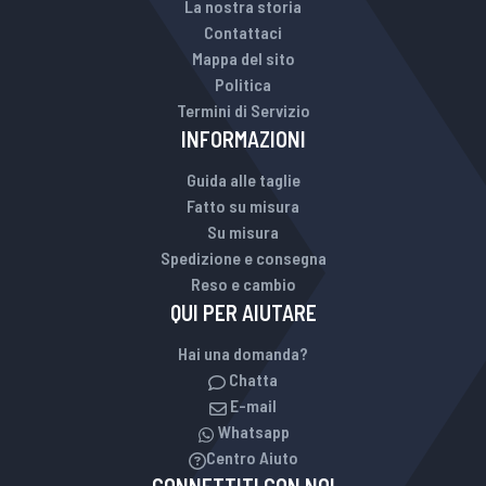
La nostra storia
Contattaci
Mappa del sito
Politica
Termini di Servizio
INFORMAZIONI
Guida alle taglie
Fatto su misura
Su misura
Spedizione e consegna
Reso e cambio
QUI PER AIUTARE
Hai una domanda?
Chatta
E-mail
Whatsapp
Centro Aiuto