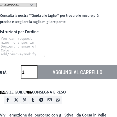
Consulta la nostra
**
Guida alle taglie
**
per trovare le misure più
precise e scegliere la taglia migliore per te.
Istruzioni per l'ordine
AGGIUNGI AL CARRELLO
QTÀ
SIZE GUIDE
CONSEGNA E RESO
Vivi l'emozione del percorso con gli
Stivali da Corsa in Pelle