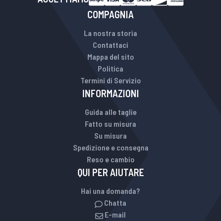
COMPAGNIA
La nostra storia
Contattaci
Mappa del sito
Politica
Termini di Servizio
INFORMAZIONI
Guida alle taglie
Fatto su misura
Su misura
Spedizione e consegna
Reso e cambio
QUI PER AIUTARE
Hai una domanda?
Chatta
E-mail