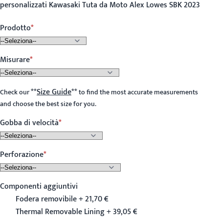
personalizzati Kawasaki Tuta da Moto Alex Lowes SBK 2023
Prodotto
Misurare
**
Size Guide
**
Check our
to find the most accurate measurements
and choose the best size for you.
Gobba di velocità
Perforazione
Componenti aggiuntivi
Fodera removibile + 21,70 €
Thermal Removable Lining + 39,05 €