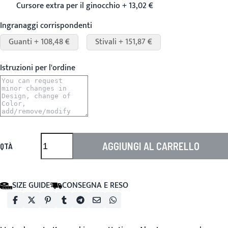
Cursore extra per il ginocchio + 13,02 €
Ingranaggi corrispondenti
Guanti + 108,48 €
Stivali + 151,87 €
Istruzioni per l'ordine
AGGIUNGI AL CARRELLO
QTÀ
SIZE GUIDE
CONSEGNA E RESO