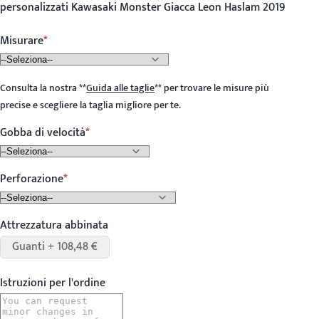
personalizzati Kawasaki Monster Giacca Leon Haslam 2019
Misurare
Consulta la nostra
**
Guida alle taglie
**
per trovare le misure più
precise e scegliere la taglia migliore per te.
Gobba di velocità
Perforazione
Attrezzatura abbinata
Guanti + 108,48 €
Istruzioni per l'ordine