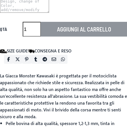
AGGIUNGI AL CARRELLO
QTÀ
SIZE GUIDE
CONSEGNA E RESO
La
Giacca Monster Kawasaki
è progettata per il motociclista
appassionato che richiede stile e sicurezza. Realizzata in pelle di
alta qualità, non solo ha un aspetto fantastico ma offre anche
un'eccellente resistenza all'abrasione. La sua vestibilità comoda e
le caratteristiche protettive la rendono una favorita tra gli
appassionati di moto. Vivi il brivido della corsa mentre ti senti
sicuro e alla moda.
Pelle bovina di alta qualità, spessore 1,2-1,3 mm, tinta in