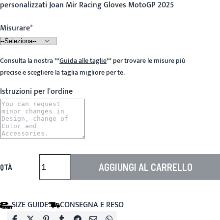
personalizzati Joan Mir Racing Gloves MotoGP 2025
Misurare
Consulta la nostra
**
Guida alle taglie
**
per trovare le misure più
precise e scegliere la taglia migliore per te.
Istruzioni per l'ordine
AGGIUNGI AL CARRELLO
QTÀ
SIZE GUIDE
CONSEGNA E RESO