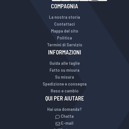
COMPAGNIA
La nostra storia
Contattaci
Mappa del sito
Politica
Termini di Servizio
INFORMAZIONI
Guida alle taglie
Fatto su misura
Su misura
Spedizione e consegna
Reso e cambio
QUI PER AIUTARE
Hai una domanda?
Chatta
E-mail