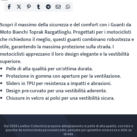
Scopri il massimo della sicurezza e del comfort con i
Guanti da
Moto Bianchi
Toprak Razgatlioglu. Progettati per i motociclisti
che richiedono il meglio, questi guanti combinano robustezza e
stile, garantendo la massima protezione sulla strada. I
motociclisti apprezzano il loro design elegante e la vestibilità
superiore.
Pelle di alta qualità per un'ottima durata.
Protezione in gomma con aperture per la ventilazione.
Sliders in TPU per resistenza a impatti e abrasioni.
Design pre-curvato per una vestibilità aderente.
Chiusure in velcro ai polsi per una vestibilità sicura.
Dal 2009 Leather Collection propone abbigliamento in pelle di alta qualità, con tute e
giacche da motociclista personalizzate, pensate per garantire sicurezza e stile su
strada.