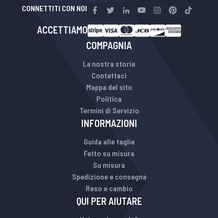
CONNETTITI CON NOI
ACCETTIAMO
COMPAGNIA
La nostra storia
Contattaci
Mappa del sito
Politica
Termini di Servizio
INFORMAZIONI
Guida alle taglie
Fatto su misura
Su misura
Spedizione e consegna
Reso e cambio
QUI PER AIUTARE