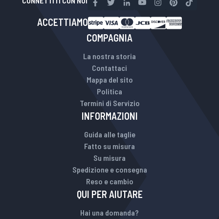
CONNETTITI CON NOI
ACCETTIAMO
COMPAGNIA
La nostra storia
Contattaci
Mappa del sito
Politica
Termini di Servizio
INFORMAZIONI
Guida alle taglie
Fatto su misura
Su misura
Spedizione e consegna
Reso e cambio
QUI PER AIUTARE
Hai una domanda?