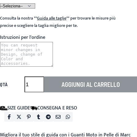
Consulta la nostra
**
Guida alle taglie
**
per trovare le misure più
precise e scegliere la taglia migliore per te.
Istruzioni per l'ordine
AGGIUNGI AL CARRELLO
QTÀ
SIZE GUIDE
CONSEGNA E RESO
Migliora il tuo stile di guida con i
Guanti Moto in Pelle
di Marc