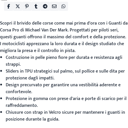
Scopri il brivido delle corse come mai prima d'ora con i
Guanti da
Corsa Pro
di Michael Van Der Mark. Progettati per piloti seri,
questi guanti offrono il massimo del comfort e della protezione.
I motociclisti apprezzano la loro durata e il design studiato che
migliora la presa e il controllo in pista.
Costruzione in pelle pieno fiore per durata e resistenza agli
strappi.
Sliders in TPU strategici sul palmo, sul pollice e sulle dita per
protezione dagli impatti.
Design precurvato per garantire una vestibilità aderente e
confortevole.
Protezione in gomma con prese d'aria e porte di scarico per il
raffreddamento.
Chiusure con strap in Velcro sicure per mantenere i guanti in
posizione durante la guida.