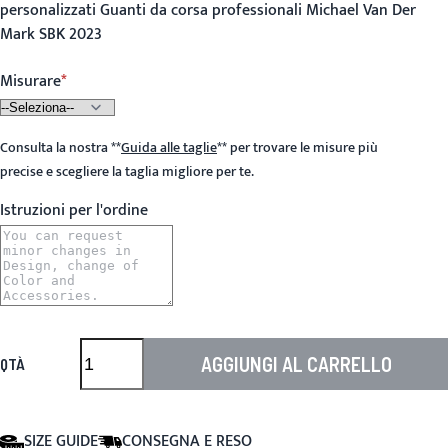
personalizzati Guanti da corsa professionali Michael Van Der
Mark SBK 2023
Misurare
Consulta la nostra
**
Guida alle taglie
**
per trovare le misure più
precise e scegliere la taglia migliore per te.
Istruzioni per l'ordine
AGGIUNGI AL CARRELLO
QTÀ
SIZE GUIDE
CONSEGNA E RESO