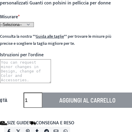
personalizzati Guanti con polsini in pelliccia per donne
Misurare
Consulta la nostra
**
Guida alle taglie
**
per trovare le misure più
precise e scegliere la taglia migliore per te.
Istruzioni per l'ordine
AGGIUNGI AL CARRELLO
QTÀ
SIZE GUIDE
CONSEGNA E RESO