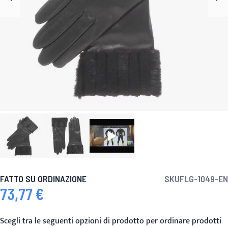
FATTO SU ORDINAZIONE
SKU
FLG-1049-EN
73,77 €
Scegli tra le seguenti opzioni di prodotto per ordinare prodotti